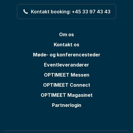
Kontakt booking: +45 33 97 43 43
Om os
Kontakt os
Møde- og konferencesteder
Eventleverandører
OPTIMEET Messen
OPTIMEET Connect
OPTIMEET Magasinet
Partnerlogin