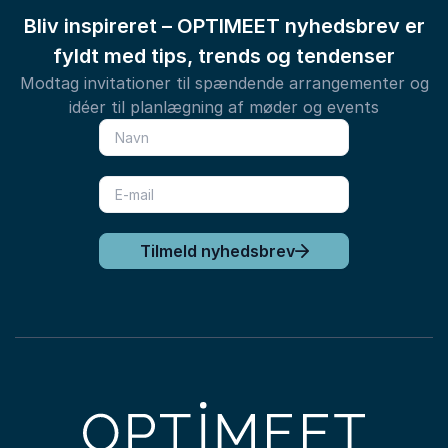
Bliv inspireret – OPTIMEET nyhedsbrev er
fyldt med tips, trends og tendenser
Modtag invitationer til spændende arrangementer og
idéer til planlægning af møder og events
Tilmeld nyhedsbrev