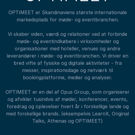
OPTIMEET er Skandinaviens største internationale
markedsplads for møde- og eventbranchen.
Vi skaber viden, værdi og relationer ved at forbinde
møde- og eventindkøbere i virksomheder og
organisationer med hoteller, venues og andre
leverandører i møde- og eventbranchen. Vi driver en
bred vifte af fysiske og digitale aktiviteter - fra
messer, inspirationsdage og netværk til
bookingplatforme, medier og analyser.
OPTIMEET er en del af Opus Group, som organiserer
og afvikler tusindvis af møder, konferencer, events,
foredrag og oplevelser hvert år i forskellige lande og
med forskellige brands. (eksempelvis LearnX, Original
Talks, Athenas og OPTIMEET)