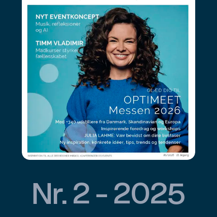
Nr. 2 - 2025