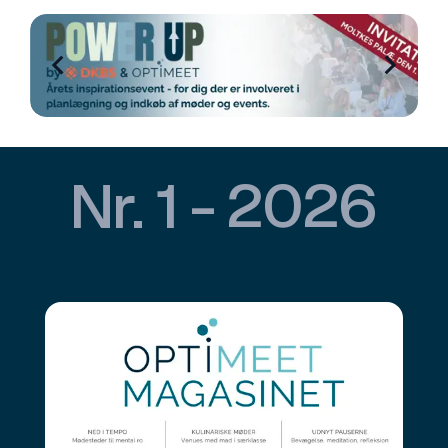
Nr. 1 - 2026