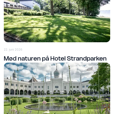
22. juni 2026
Mød naturen på Hotel Strandparken