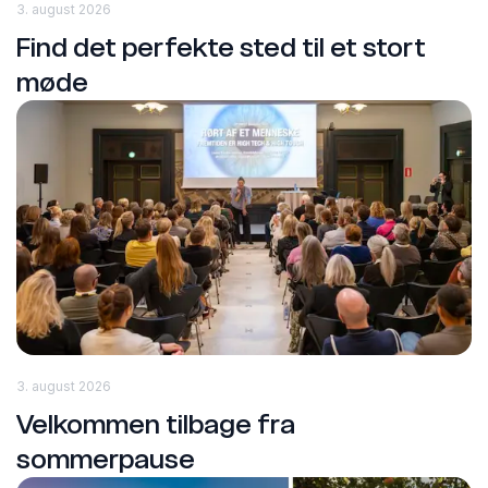
3. august 2026
Find det perfekte sted til et stort
møde
3. august 2026
Velkommen tilbage fra
sommerpause