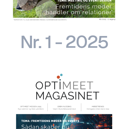
Nr. 1 - 2025