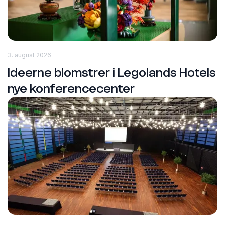
3. august 2026
Ideerne blomstrer i Legolands Hotels
nye konferencecenter