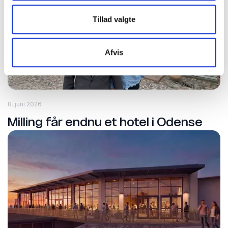
Tillad valgte
Afvis
8. juni 2026
Milling får endnu et hotel i Odense