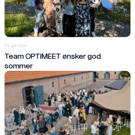
23. juni 2026
Team OPTIMEET ønsker god
sommer