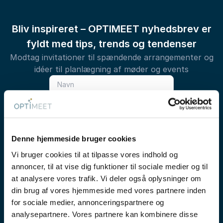
Bliv inspireret – OPTIMEET nyhedsbrev er
fyldt med tips, trends og tendenser
Modtag invitationer til spændende arrangementer og
idéer til planlægning af møder og events
Denne hjemmeside bruger cookies
Tilmeld nyhedsbrev
Vi bruger cookies til at tilpasse vores indhold og
annoncer, til at vise dig funktioner til sociale medier og til
at analysere vores trafik. Vi deler også oplysninger om
din brug af vores hjemmeside med vores partnere inden
for sociale medier, annonceringspartnere og
analysepartnere. Vores partnere kan kombinere disse