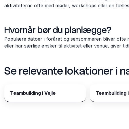
aktiviteterne ofte med møder, workshops eller en fælle
Hvornår bør du planlægge?
Populære datoer i foråret og sensommeren bliver ofte r
eller har særlige ønsker til aktivitet eller venue, giver t
Se relevante lokationer i
Teambuilding i Vejle
Teambuilding i