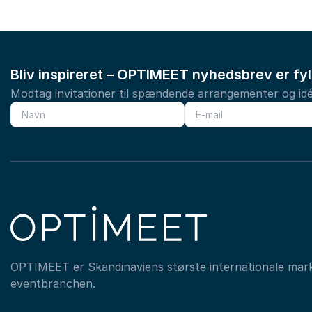
Bliv inspireret – OPTIMEET nyhedsbrev er fy
Modtag invitationer til spændende arrangementer og idé
OPTIMEET er Skandinaviens største internationale mar
eventbranchen.