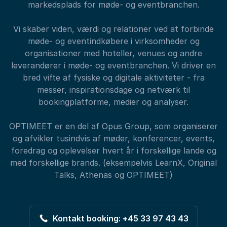
markedsplads for møde- og eventbranchen.
Vi skaber viden, værdi og relationer ved at forbinde
møde- og eventindkøbere i virksomheder og
organisationer med hoteller, venues og andre
leverandører i møde- og eventbranchen. Vi driver en
bred vifte af fysiske og digitale aktiviteter - fra
messer, inspirationsdage og netværk til
bookingplatforme, medier og analyser.
OPTIMEET er en del af Opus Group, som organiserer
og afvikler tusindvis af møder, konferencer, events,
foredrag og oplevelser hvert år i forskellige lande og
med forskellige brands. (eksempelvis LearnX, Original
Talks, Athenas og OPTIMEET)
Kontakt booking: +45 33 97 43 43