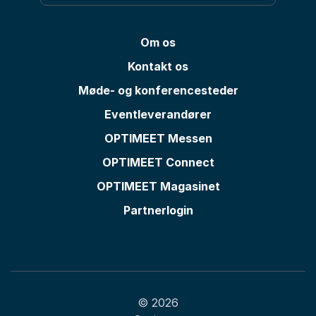
Om os
Kontakt os
Møde- og konferencesteder
Eventleverandører
OPTIMEET Messen
OPTIMEET Connect
OPTIMEET Magasinet
Partnerlogin
© 2026