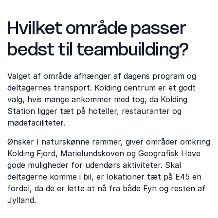
Hvilket område passer
bedst til teambuilding?
Valget af område afhænger af dagens program og
deltagernes transport. Kolding centrum er et godt
valg, hvis mange ankommer med tog, da Kolding
Station ligger tæt på hoteller, restauranter og
mødefaciliteter.
Ønsker I naturskønne rammer, giver områder omkring
Kolding Fjord, Marielundskoven og Geografisk Have
gode muligheder for udendørs aktiviteter. Skal
deltagerne komme i bil, er lokationer tæt på E45 en
fordel, da de er lette at nå fra både Fyn og resten af
Jylland.