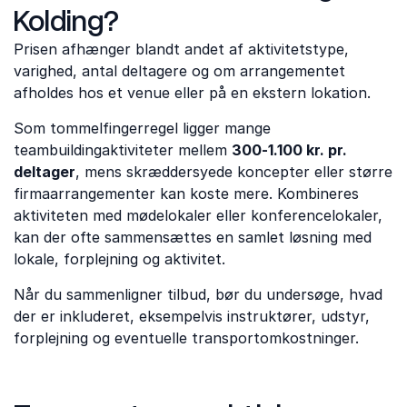
Kolding?
Prisen afhænger blandt andet af aktivitetstype,
varighed, antal deltagere og om arrangementet
afholdes hos et venue eller på en ekstern lokation.
Som tommelfingerregel ligger mange
teambuildingaktiviteter mellem
300-1.100 kr. pr.
deltager
, mens skræddersyede koncepter eller større
firmaarrangementer kan koste mere. Kombineres
aktiviteten med mødelokaler eller konferencelokaler,
kan der ofte sammensættes en samlet løsning med
lokale, forplejning og aktivitet.
Når du sammenligner tilbud, bør du undersøge, hvad
der er inkluderet, eksempelvis instruktører, udstyr,
forplejning og eventuelle transportomkostninger.