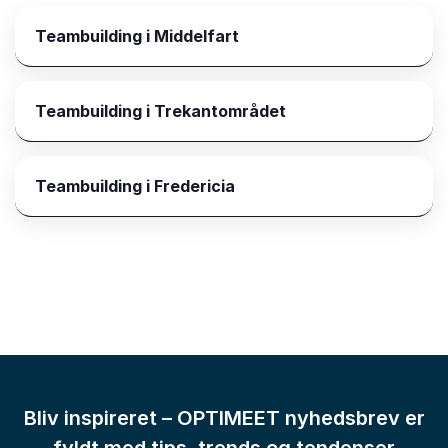
Teambuilding i Middelfart
Teambuilding i Trekantområdet
Teambuilding i Fredericia
Bliv inspireret – OPTIMEET nyhedsbrev er