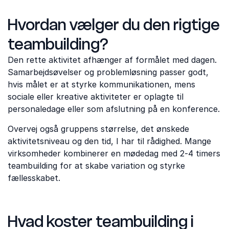
Hvordan vælger du den rigtige
teambuilding?
Den rette aktivitet afhænger af formålet med dagen.
Samarbejdsøvelser og problemløsning passer godt,
hvis målet er at styrke kommunikationen, mens
sociale eller kreative aktiviteter er oplagte til
personaledage eller som afslutning på en konference.
Overvej også gruppens størrelse, det ønskede
aktivitetsniveau og den tid, I har til rådighed. Mange
virksomheder kombinerer en mødedag med 2-4 timers
teambuilding for at skabe variation og styrke
fællesskabet.
Hvad koster teambuilding i