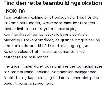
Find den rette teambuildingslokation
i Kolding
Teambuilding i Kolding er et oplagt valg, hvis I ønsker
at kombinere møder, workshops eller konferencer
med aktiviteter, der styrker samarbejde,
kommunikation og fællesskab. Byens centrale
placering i Trekantområdet, de grønne omgivelser og
den korte afstand til både motorvej og tog gør
Kolding velegnet til firmaarrangementer med
deltagere fra hele landet.
Herunder finder du et udvalg af venues og muligheder
for teambuilding i Kolding. Sammenlign beliggenhed,
faciliteter og kapacitet, og find de rammer, der passer
bedst til jeres arrangement.