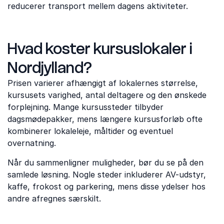
reducerer transport mellem dagens aktiviteter.
Hvad koster kursuslokaler i
Nordjylland?
Prisen varierer afhængigt af lokalernes størrelse,
kursusets varighed, antal deltagere og den ønskede
forplejning. Mange kursussteder tilbyder
dagsmødepakker, mens længere kursusforløb ofte
kombinerer lokaleleje, måltider og eventuel
overnatning.
Når du sammenligner muligheder, bør du se på den
samlede løsning. Nogle steder inkluderer AV-udstyr,
kaffe, frokost og parkering, mens disse ydelser hos
andre afregnes særskilt.