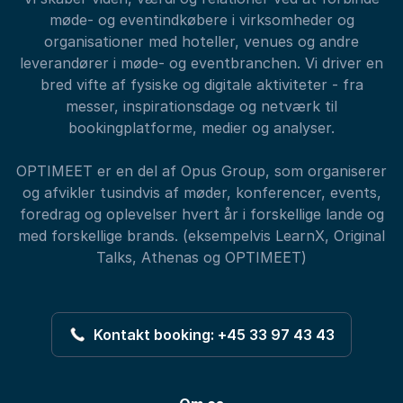
møde- og eventindkøbere i virksomheder og
organisationer med hoteller, venues og andre
leverandører i møde- og eventbranchen. Vi driver en
bred vifte af fysiske og digitale aktiviteter - fra
messer, inspirationsdage og netværk til
bookingplatforme, medier og analyser.
OPTIMEET er en del af Opus Group, som organiserer
og afvikler tusindvis af møder, konferencer, events,
foredrag og oplevelser hvert år i forskellige lande og
med forskellige brands. (eksempelvis LearnX, Original
Talks, Athenas og OPTIMEET)
Kontakt booking: +45 33 97 43 43