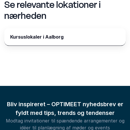
Se relevante lokationer i
nærheden
Kursuslokaler i Aalborg
Bliv inspireret – OPTIMEET nyhedsbrev er
fyldt med tips, trends og tendenser
Modtag invitationer til spændende arrangementer og
idéer til planlægning af møder og events