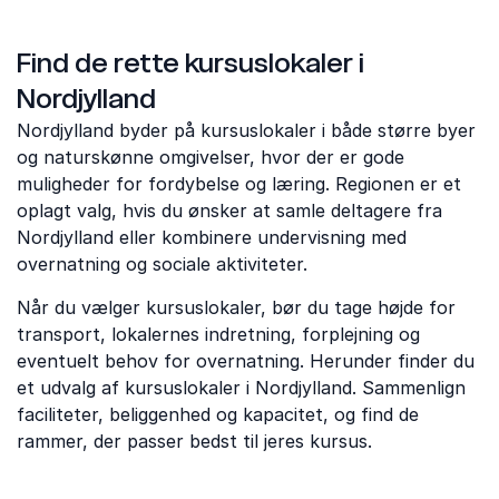
Find de rette kursuslokaler i
Nordjylland
Nordjylland byder på kursuslokaler i både større byer
og naturskønne omgivelser, hvor der er gode
muligheder for fordybelse og læring. Regionen er et
oplagt valg, hvis du ønsker at samle deltagere fra
Nordjylland eller kombinere undervisning med
overnatning og sociale aktiviteter.
Når du vælger kursuslokaler, bør du tage højde for
transport, lokalernes indretning, forplejning og
eventuelt behov for overnatning. Herunder finder du
et udvalg af kursuslokaler i Nordjylland. Sammenlign
faciliteter, beliggenhed og kapacitet, og find de
rammer, der passer bedst til jeres kursus.