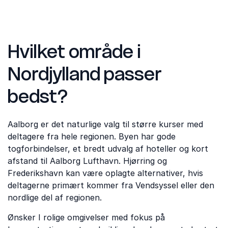
Hvilket område i
Nordjylland passer
bedst?
Aalborg er det naturlige valg til større kurser med
deltagere fra hele regionen. Byen har gode
togforbindelser, et bredt udvalg af hoteller og kort
afstand til Aalborg Lufthavn. Hjørring og
Frederikshavn kan være oplagte alternativer, hvis
deltagerne primært kommer fra Vendsyssel eller den
nordlige del af regionen.
Ønsker I rolige omgivelser med fokus på