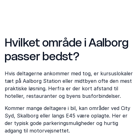
Hvilket område i Aalborg
passer bedst?
Hvis deltagerne ankommer med tog, er kursuslokaler
tæt på Aalborg Station eller midtbyen ofte den mest
praktiske løsning. Herfra er der kort afstand til
hoteller, restauranter og byens busforbindelser.
Kommer mange deltagere i bil, kan områder ved City
Syd, Skalborg eller langs E45 være oplagte. Her er
der typisk gode parkeringsmuligheder og hurtig
adgang til motorvejsnettet.