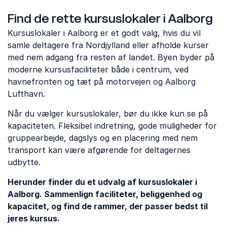
Find de rette kursuslokaler i Aalborg
Kursuslokaler i Aalborg er et godt valg, hvis du vil
samle deltagere fra Nordjylland eller afholde kurser
med nem adgang fra resten af landet. Byen byder på
moderne kursusfaciliteter både i centrum, ved
havnefronten og tæt på motorvejen og Aalborg
Lufthavn.
Når du vælger kursuslokaler, bør du ikke kun se på
kapaciteten. Fleksibel indretning, gode muligheder for
gruppearbejde, dagslys og en placering med nem
transport kan være afgørende for deltagernes
udbytte.
Herunder finder du et udvalg af kursuslokaler i
Aalborg. Sammenlign faciliteter, beliggenhed og
kapacitet, og find de rammer, der passer bedst til
jeres kursus.