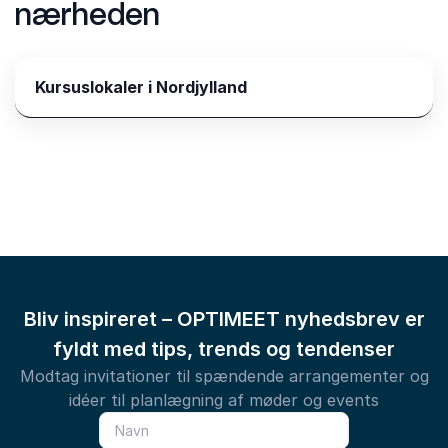
nærheden
Kursuslokaler i Nordjylland
Bliv inspireret – OPTIMEET nyhedsbrev er
fyldt med tips, trends og tendenser
Modtag invitationer til spændende arrangementer og
idéer til planlægning af møder og events