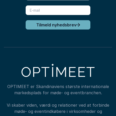
Tilmeld nyhedsbrev
OPTIMEET er Skandinaviens største internationale
markedsplads for møde- og eventbranchen.
Vi skaber viden, værdi og relationer ved at forbinde
møde- og eventindkøbere i virksomheder og