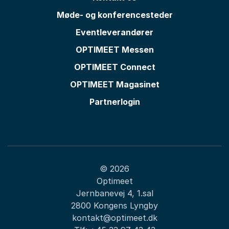
Møde- og konferencesteder
Eventleverandører
OPTIMEET Messen
OPTIMEET Connect
OPTIMEET Magasinet
Partnerlogin
© 2026
Optimeet
Jernbanevej 4, 1.sal
2800 Kongens Lyngby
kontakt@optimeet.dk