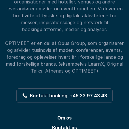
organisationer med hoteller, venues og andre
leverandører i møde- og eventbranchen. Vi driver en
bred vifte af fysiske og digitale aktiviteter - fra
messer, inspirationsdage og netværk til
bookingplatforme, medier og analyser.
OPTIMEET er en del af Opus Group, som organiserer
og afvikler tusindvis af møder, konferencer, events,
foredrag og oplevelser hvert år i forskellige lande og
med forskellige brands. (eksempelvis LearnX, Original
Talks, Athenas og OPTIMEET)
Kontakt booking: +45 33 97 43 43
Om os
Kontakt os