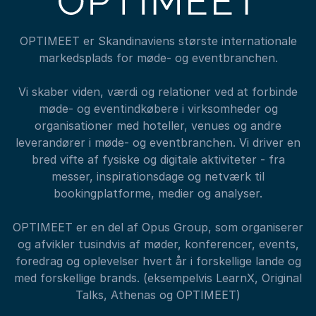
OPTIMEET er Skandinaviens største internationale
markedsplads for møde- og eventbranchen.
Vi skaber viden, værdi og relationer ved at forbinde
møde- og eventindkøbere i virksomheder og
organisationer med hoteller, venues og andre
leverandører i møde- og eventbranchen. Vi driver en
bred vifte af fysiske og digitale aktiviteter - fra
messer, inspirationsdage og netværk til
bookingplatforme, medier og analyser.
OPTIMEET er en del af Opus Group, som organiserer
og afvikler tusindvis af møder, konferencer, events,
foredrag og oplevelser hvert år i forskellige lande og
med forskellige brands. (eksempelvis LearnX, Original
Talks, Athenas og OPTIMEET)