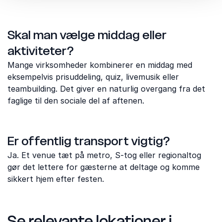
Skal man vælge middag eller
aktiviteter?
Mange virksomheder kombinerer en middag med
eksempelvis prisuddeling, quiz, livemusik eller
teambuilding. Det giver en naturlig overgang fra det
faglige til den sociale del af aftenen.
Er offentlig transport vigtig?
Ja. Et venue tæt på metro, S-tog eller regionaltog
gør det lettere for gæsterne at deltage og komme
sikkert hjem efter festen.
Se relevante lokationer i