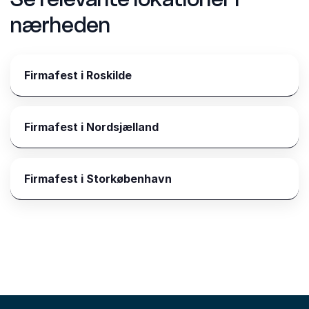
nærheden
Firmafest i Roskilde
Firmafest i Nordsjælland
Firmafest i Storkøbenhavn