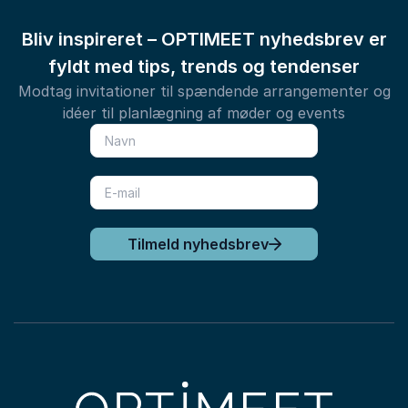
Bliv inspireret – OPTIMEET nyhedsbrev er
fyldt med tips, trends og tendenser
Modtag invitationer til spændende arrangementer og
idéer til planlægning af møder og events
Tilmeld nyhedsbrev