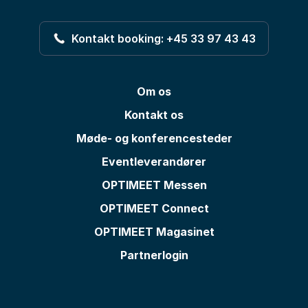
Kontakt booking: +45 33 97 43 43
Om os
Kontakt os
Møde- og konferencesteder
Eventleverandører
OPTIMEET Messen
OPTIMEET Connect
OPTIMEET Magasinet
Partnerlogin