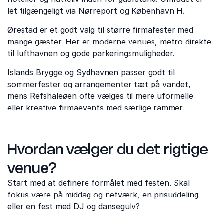
let tilgængeligt via Nørreport og København H.
Ørestad er et godt valg til større firmafester med
mange gæster. Her er moderne venues, metro direkte
til lufthavnen og gode parkeringsmuligheder.
Islands Brygge og Sydhavnen passer godt til
sommerfester og arrangementer tæt på vandet,
mens Refshaleøen ofte vælges til mere uformelle
eller kreative firmaevents med særlige rammer.
Hvordan vælger du det rigtige
venue?
Start med at definere formålet med festen. Skal
fokus være på middag og netværk, en prisuddeling
eller en fest med DJ og dansegulv?