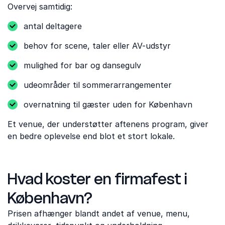
Overvej samtidig:
antal deltagere
behov for scene, taler eller AV-udstyr
mulighed for bar og dansegulv
udeområder til sommerarrangementer
overnatning til gæster uden for København
Et venue, der understøtter aftenens program, giver
en bedre oplevelse end blot et stort lokale.
Hvad koster en firmafest i
København?
Prisen afhænger blandt andet af venue, menu,