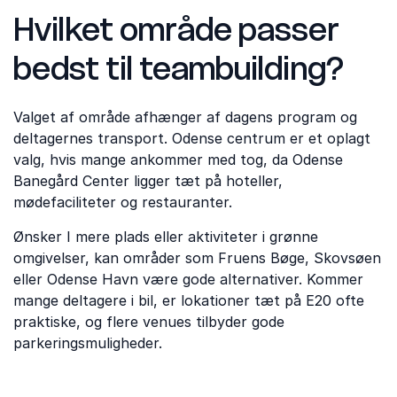
Hvilket område passer
bedst til teambuilding?
Valget af område afhænger af dagens program og
deltagernes transport. Odense centrum er et oplagt
valg, hvis mange ankommer med tog, da Odense
Banegård Center ligger tæt på hoteller,
mødefaciliteter og restauranter.
Ønsker I mere plads eller aktiviteter i grønne
omgivelser, kan områder som Fruens Bøge, Skovsøen
eller Odense Havn være gode alternativer. Kommer
mange deltagere i bil, er lokationer tæt på E20 ofte
praktiske, og flere venues tilbyder gode
parkeringsmuligheder.