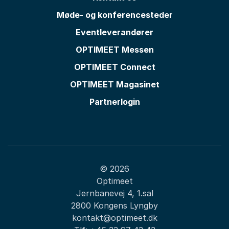
Møde- og konferencesteder
Eventleverandører
OPTIMEET Messen
OPTIMEET Connect
OPTIMEET Magasinet
Partnerlogin
© 2026
Optimeet
Jernbanevej 4, 1.sal
2800 Kongens Lyngby
kontakt@optimeet.dk