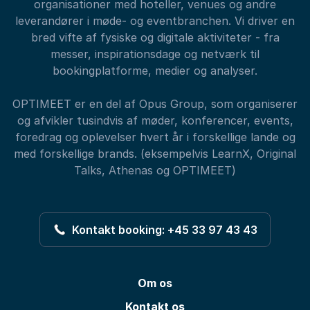
organisationer med hoteller, venues og andre
leverandører i møde- og eventbranchen. Vi driver en
bred vifte af fysiske og digitale aktiviteter - fra
messer, inspirationsdage og netværk til
bookingplatforme, medier og analyser.
OPTIMEET er en del af Opus Group, som organiserer
og afvikler tusindvis af møder, konferencer, events,
foredrag og oplevelser hvert år i forskellige lande og
med forskellige brands. (eksempelvis LearnX, Original
Talks, Athenas og OPTIMEET)
Kontakt booking: +45 33 97 43 43
Om os
Kontakt os