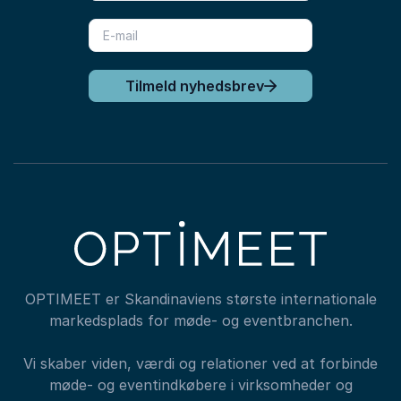
Tilmeld nyhedsbrev
OPTIMEET er Skandinaviens største internationale
markedsplads for møde- og eventbranchen.
Vi skaber viden, værdi og relationer ved at forbinde
møde- og eventindkøbere i virksomheder og