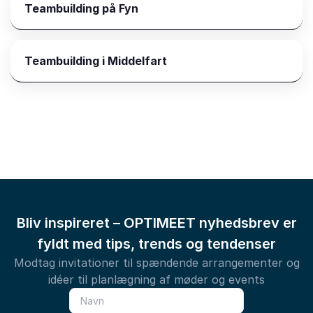
Teambuilding på Fyn
Teambuilding i Middelfart
Bliv inspireret – OPTIMEET nyhedsbrev er
fyldt med tips, trends og tendenser
Modtag invitationer til spændende arrangementer og
idéer til planlægning af møder og events