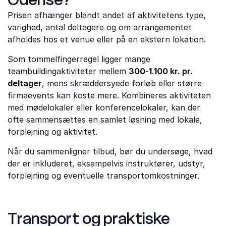
Prisen afhænger blandt andet af aktivitetens type,
varighed, antal deltagere og om arrangementet
afholdes hos et venue eller på en ekstern lokation.
Som tommelfingerregel ligger mange
teambuildingaktiviteter mellem
300-1.100 kr. pr.
deltager
, mens skræddersyede forløb eller større
firmaevents kan koste mere. Kombineres aktiviteten
med mødelokaler eller konferencelokaler, kan der
ofte sammensættes en samlet løsning med lokale,
forplejning og aktivitet.
Når du sammenligner tilbud, bør du undersøge, hvad
der er inkluderet, eksempelvis instruktører, udstyr,
forplejning og eventuelle transportomkostninger.
Transport og praktiske