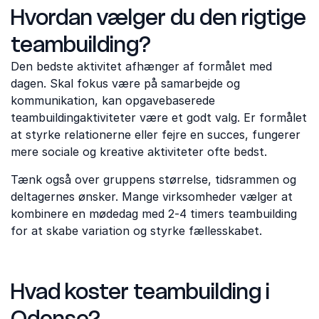
Hvordan vælger du den rigtige
teambuilding?
Den bedste aktivitet afhænger af formålet med
dagen. Skal fokus være på samarbejde og
kommunikation, kan opgavebaserede
teambuildingaktiviteter være et godt valg. Er formålet
at styrke relationerne eller fejre en succes, fungerer
mere sociale og kreative aktiviteter ofte bedst.
Tænk også over gruppens størrelse, tidsrammen og
deltagernes ønsker. Mange virksomheder vælger at
kombinere en mødedag med 2-4 timers teambuilding
for at skabe variation og styrke fællesskabet.
Hvad koster teambuilding i
Odense?