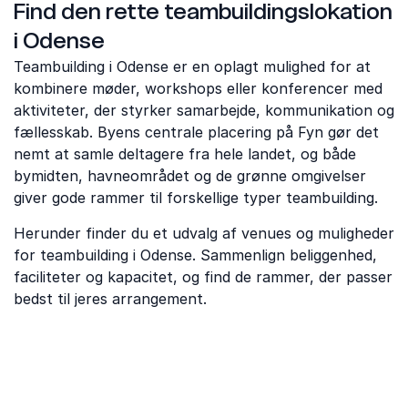
Find den rette teambuildingslokation
i Odense
Teambuilding i Odense er en oplagt mulighed for at
kombinere møder, workshops eller konferencer med
aktiviteter, der styrker samarbejde, kommunikation og
fællesskab. Byens centrale placering på Fyn gør det
nemt at samle deltagere fra hele landet, og både
bymidten, havneområdet og de grønne omgivelser
giver gode rammer til forskellige typer teambuilding.
Herunder finder du et udvalg af venues og muligheder
for teambuilding i Odense. Sammenlign beliggenhed,
faciliteter og kapacitet, og find de rammer, der passer
bedst til jeres arrangement.