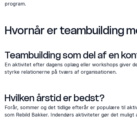
program.
Hvornår er teambuilding m
Teambuilding som del af en ko
En aktivitet efter dagens oplæg eller workshops giver 
styrke relationerne på tværs af organisationen.
Hvilken årstid er bedst?
Forår, sommer og det tidlige efterår er populære til akt
som Rebild Bakker. Indendørs aktiviteter gør det muligt