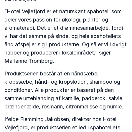
”Hotel Vejlefjord er et naturskønt spahotel, som
deler vores passion for økologi, planter og
aromaterapi. Det er et drømmesamarbejde, fordi
vi har det samme på sinde, og hele spahotellets
ånd afspejler sig i produkterne. Og så er vi i øvrigt
naboer og producerer i lokalområdet,” siger
Marianne Tromborg.
Produktserien består af en håndsæbe,
kropssæbe, hånd- og kropslotion, shampoo og
conditioner. Alle produkter er baseret på den
samme urteblanding af kamille, padderok, salvie,
brændenælde, rosmarin, citronmelisse og humle.
Ifølge Flemming Jakobsen, direktør hos Hotel
Vejlefjord, er produktserien et led i spahotellets