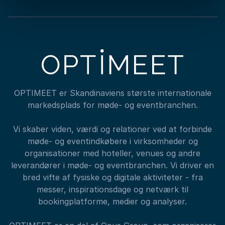
OPTIMEET er Skandinaviens største internationale
markedsplads for møde- og eventbranchen.
Vi skaber viden, værdi og relationer ved at forbinde
møde- og eventindkøbere i virksomheder og
organisationer med hoteller, venues og andre
leverandører i møde- og eventbranchen. Vi driver en
bred vifte af fysiske og digitale aktiviteter - fra
messer, inspirationsdage og netværk til
bookingplatforme, medier og analyser.