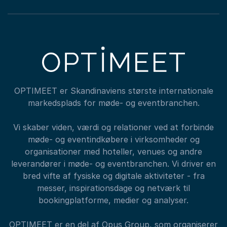
OPTIMEET er Skandinaviens største internationale
markedsplads for møde- og eventbranchen.
Vi skaber viden, værdi og relationer ved at forbinde
møde- og eventindkøbere i virksomheder og
organisationer med hoteller, venues og andre
leverandører i møde- og eventbranchen. Vi driver en
bred vifte af fysiske og digitale aktiviteter - fra
messer, inspirationsdage og netværk til
bookingplatforme, medier og analyser.
OPTIMEET er en del af Opus Group, som organiserer