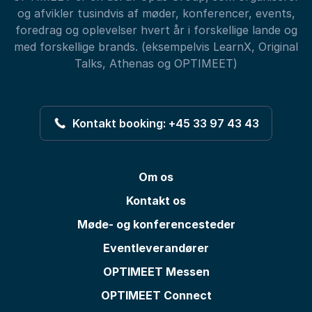
og afvikler tusindvis af møder, konferencer, events,
foredrag og oplevelser hvert år i forskellige lande og
med forskellige brands. (eksempelvis LearnX, Original
Talks, Athenas og OPTIMEET)
Kontakt booking: +45 33 97 43 43
Om os
Kontakt os
Møde- og konferencesteder
Eventleverandører
OPTIMEET Messen
OPTIMEET Connect