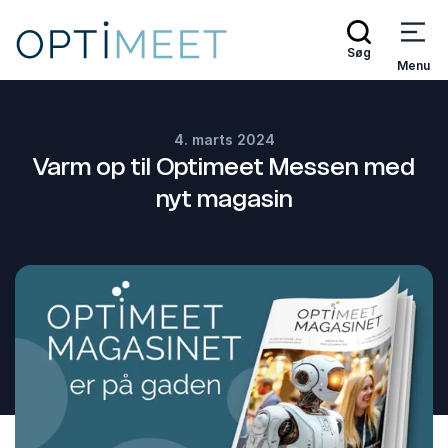
Søg
Menu
4. marts 2024
Varm op til Optimeet Messen med
nyt magasin