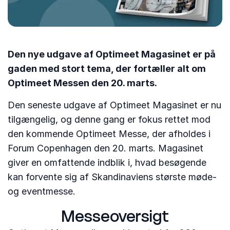
Den nye udgave af Optimeet Magasinet er på
gaden med stort tema, der fortæller alt om
Optimeet Messen den 20. marts.
Den seneste udgave af Optimeet Magasinet er nu
tilgængelig, og denne gang er fokus rettet mod
den kommende Optimeet Messe, der afholdes i
Forum Copenhagen den 20. marts. Magasinet
giver en omfattende indblik i, hvad besøgende
kan forvente sig af Skandinaviens største møde-
og eventmesse.
Messeoversigt