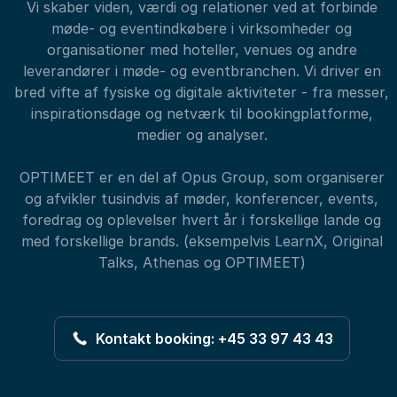
Vi skaber viden, værdi og relationer ved at forbinde
møde- og eventindkøbere i virksomheder og
organisationer med hoteller, venues og andre
leverandører i møde- og eventbranchen. Vi driver en
bred vifte af fysiske og digitale aktiviteter - fra messer,
inspirationsdage og netværk til bookingplatforme,
medier og analyser.
OPTIMEET er en del af Opus Group, som organiserer
og afvikler tusindvis af møder, konferencer, events,
foredrag og oplevelser hvert år i forskellige lande og
med forskellige brands. (eksempelvis LearnX, Original
Talks, Athenas og OPTIMEET)
Kontakt booking: +45 33 97 43 43