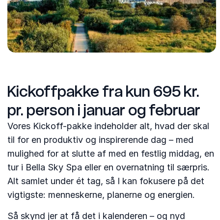
Kickoffpakke fra kun 695 kr.
pr. person i januar og februar
Vores Kickoff-pakke indeholder alt, hvad der skal
til for en produktiv og inspirerende dag – med
mulighed for at slutte af med en festlig middag, en
tur i Bella Sky Spa eller en overnatning til særpris.
Alt samlet under ét tag, så I kan fokusere på det
vigtigste: menneskerne, planerne og energien.
Så skynd jer at få det i kalenderen – og nyd