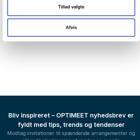
Tillad valgte
Afvis
Bliv inspireret – OPTIMEET nyhedsbrev er
fyldt med tips, trends og tendenser
Modtag invitationer til spændende arrangementer og