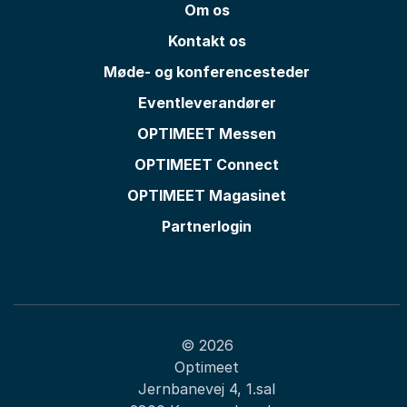
Om os
Kontakt os
Møde- og konferencesteder
Eventleverandører
OPTIMEET Messen
OPTIMEET Connect
OPTIMEET Magasinet
Partnerlogin
© 2026
Optimeet
Jernbanevej 4, 1.sal