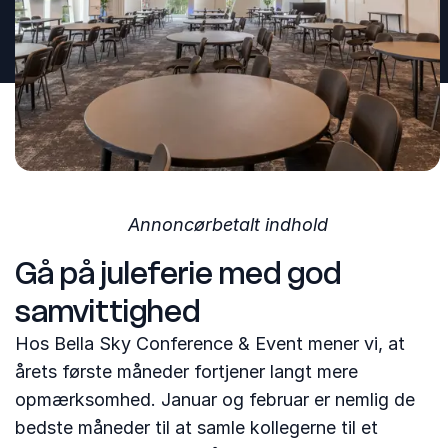
Annoncørbetalt indhold
Gå på juleferie med god
samvittighed
Hos Bella Sky Conference & Event mener vi, at
årets første måneder fortjener langt mere
opmærksomhed. Januar og februar er nemlig de
bedste måneder til at samle kollegerne til et