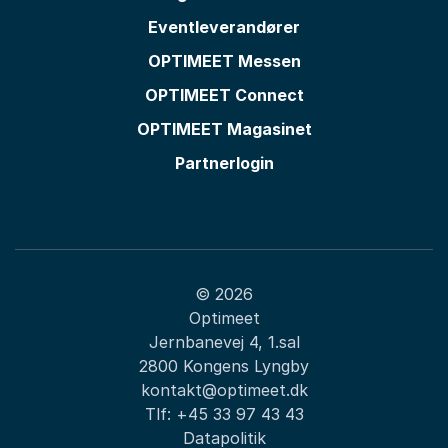
Eventleverandører
OPTIMEET Messen
OPTIMEET Connect
OPTIMEET Magasinet
Partnerlogin
© 2026
Optimeet
Jernbanevej 4, 1.sal
2800 Kongens Lyngby
kontakt@optimeet.dk
Tlf:
+45 33 97 43 43
Datapolitik