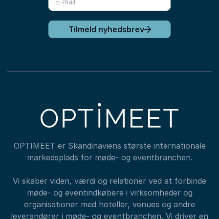
Tilmeld nyhedsbrev
OPTIMEET er Skandinaviens største internationale
markedsplads for møde- og eventbranchen.
Vi skaber viden, værdi og relationer ved at forbinde
møde- og eventindkøbere i virksomheder og
organisationer med hoteller, venues og andre
leverandører i møde- og eventbranchen. Vi driver en