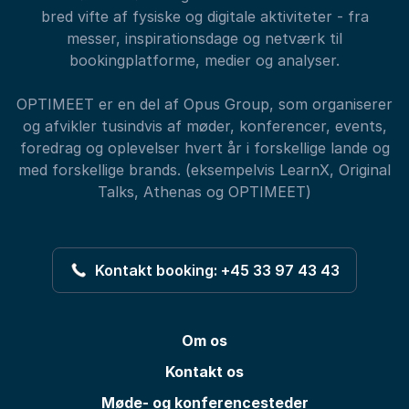
bred vifte af fysiske og digitale aktiviteter - fra
messer, inspirationsdage og netværk til
bookingplatforme, medier og analyser.
OPTIMEET er en del af Opus Group, som organiserer
og afvikler tusindvis af møder, konferencer, events,
foredrag og oplevelser hvert år i forskellige lande og
med forskellige brands. (eksempelvis LearnX, Original
Talks, Athenas og OPTIMEET)
Kontakt booking: +45 33 97 43 43
Om os
Kontakt os
Møde- og konferencesteder