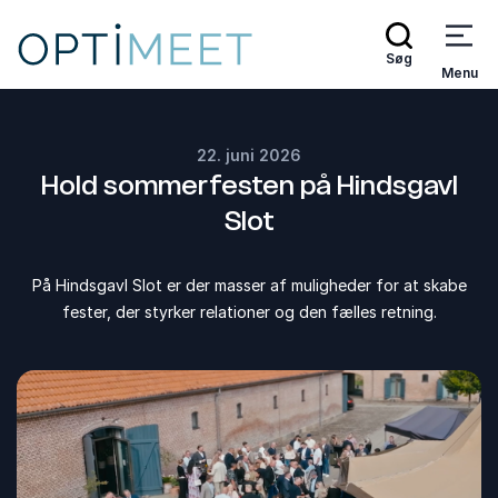
Søg
Menu
22. juni 2026
Hold sommerfesten på Hindsgavl
Slot
På Hindsgavl Slot er der masser af muligheder for at skabe
fester, der styrker relationer og den fælles retning.