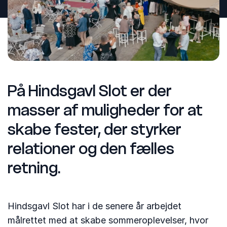
På Hindsgavl Slot er der
masser af muligheder for at
skabe fester, der styrker
relationer og den fælles
retning.
Hindsgavl Slot har i de senere år arbejdet
målrettet med at skabe sommeroplevelser, hvor