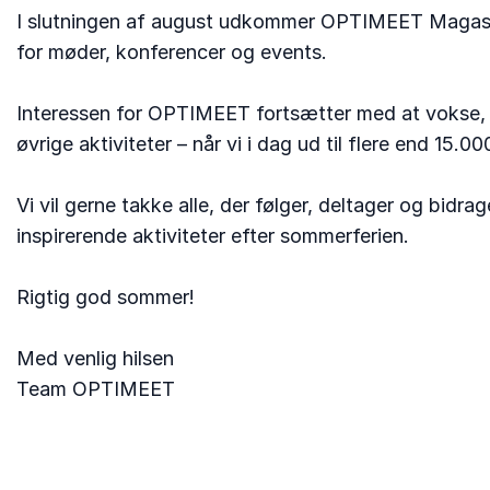
I slutningen af august udkommer OPTIMEET Magasin n
for møder, konferencer og events.
Interessen for OPTIMEET fortsætter med at vokse,
øvrige aktiviteter – når vi i dag ud til flere end 15
Vi vil gerne takke alle, der følger, deltager og bidr
inspirerende aktiviteter efter sommerferien.
Rigtig god sommer!
Med venlig hilsen
Team OPTIMEET