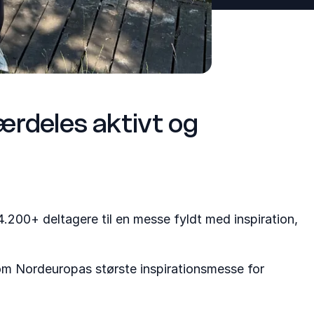
ærdeles aktivt og
.200+ deltagere til en messe fyldt med inspiration,
m Nordeuropas største inspirationsmesse for