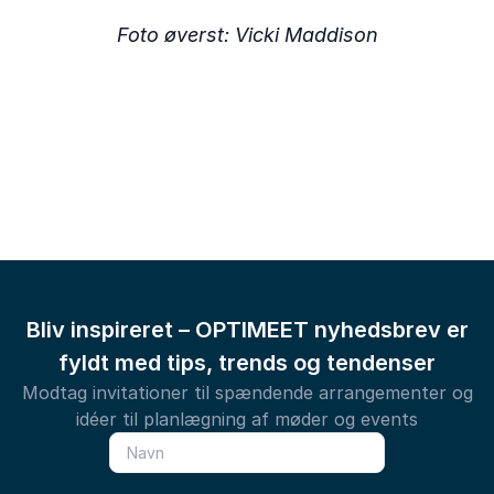
Foto øverst: Vicki Maddison
Bliv inspireret – OPTIMEET nyhedsbrev er
fyldt med tips, trends og tendenser
Modtag invitationer til spændende arrangementer og
idéer til planlægning af møder og events