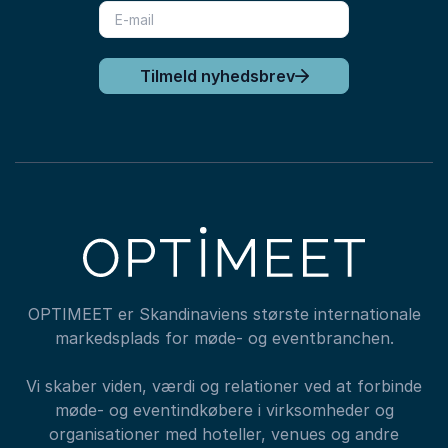
Tilmeld nyhedsbrev
OPTIMEET er Skandinaviens største internationale
markedsplads for møde- og eventbranchen.
Vi skaber viden, værdi og relationer ved at forbinde
møde- og eventindkøbere i virksomheder og
organisationer med hoteller, venues og andre