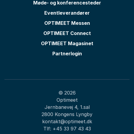
Møde- og konferencesteder
Eventleverandører
OPTIMEET Messen
OPTIMEET Connect
OPTIMEET Magasinet
Partnerlogin
© 2026
Optimeet
Jernbanevej 4, 1.sal
2800 Kongens Lyngby
kontakt@optimeet.dk
Tlf:
+45 33 97 43 43