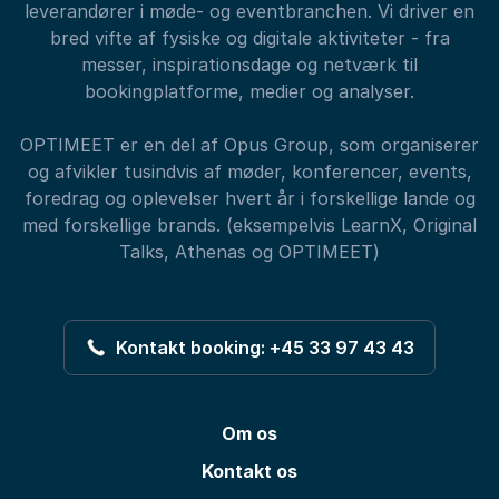
leverandører i møde- og eventbranchen. Vi driver en
bred vifte af fysiske og digitale aktiviteter - fra
messer, inspirationsdage og netværk til
bookingplatforme, medier og analyser.
OPTIMEET er en del af Opus Group, som organiserer
og afvikler tusindvis af møder, konferencer, events,
foredrag og oplevelser hvert år i forskellige lande og
med forskellige brands. (eksempelvis LearnX, Original
Talks, Athenas og OPTIMEET)
Kontakt booking: +45 33 97 43 43
Om os
Kontakt os