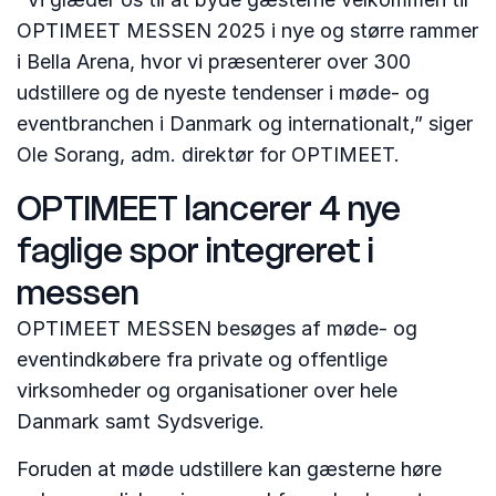
OPTIMEET MESSEN 2025 i nye og større rammer
i Bella Arena, hvor vi præsenterer over 300
udstillere og de nyeste tendenser i møde- og
eventbranchen i Danmark og internationalt,” siger
Ole Sorang, adm. direktør for OPTIMEET.
OPTIMEET lancerer 4 nye
faglige spor integreret i
messen
OPTIMEET MESSEN besøges af møde- og
eventindkøbere fra private og offentlige
virksomheder og organisationer over hele
Danmark samt Sydsverige.
Foruden at møde udstillere kan gæsterne høre