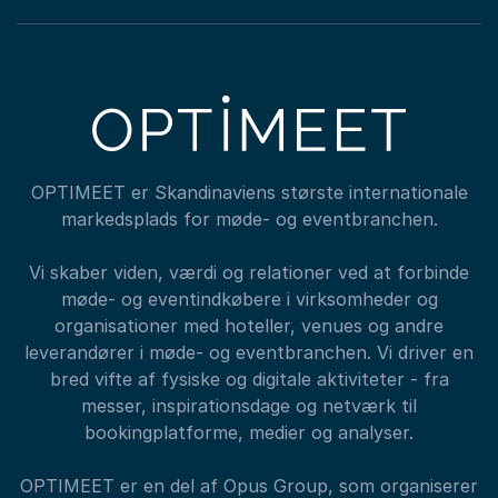
OPTIMEET er Skandinaviens største internationale
markedsplads for møde- og eventbranchen.
Vi skaber viden, værdi og relationer ved at forbinde
møde- og eventindkøbere i virksomheder og
organisationer med hoteller, venues og andre
leverandører i møde- og eventbranchen. Vi driver en
bred vifte af fysiske og digitale aktiviteter - fra
messer, inspirationsdage og netværk til
bookingplatforme, medier og analyser.
OPTIMEET er en del af Opus Group, som organiserer