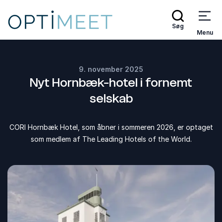
Søg
Menu
9. november 2025
Nyt Hornbæk-hotel i fornemt
selskab
CORI Hornbæk Hotel, som åbner i sommeren 2026, er optaget
som medlem af The Leading Hotels of the World.