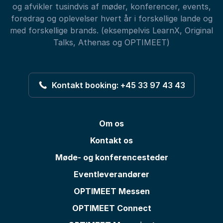
og afvikler tusindvis af møder, konferencer, events,
foredrag og oplevelser hvert år i forskellige lande og
med forskellige brands. (eksempelvis LearnX, Original
Talks, Athenas og OPTIMEET)
Kontakt booking: +45 33 97 43 43
Om os
Kontakt os
Møde- og konferencesteder
Eventleverandører
OPTIMEET Messen
OPTIMEET Connect