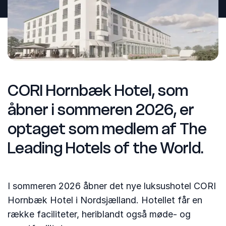
CORI Hornbæk Hotel, som
åbner i sommeren 2026, er
optaget som medlem af The
Leading Hotels of the World.
I sommeren 2026 åbner det nye luksushotel CORI
Hornbæk Hotel i Nordsjælland. Hotellet får en
række faciliteter, heriblandt også møde- og