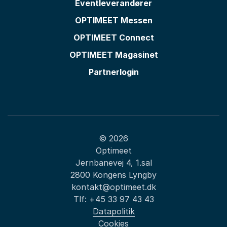
Eventleverandører
OPTIMEET Messen
OPTIMEET Connect
OPTIMEET Magasinet
Partnerlogin
© 2026
Optimeet
Jernbanevej 4, 1.sal
2800 Kongens Lyngby
kontakt@optimeet.dk
Tlf:
+45 33 97 43 43
Datapolitik
Cookies