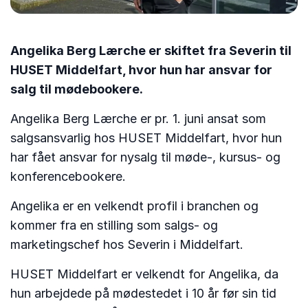
Angelika Berg Lærche er skiftet fra Severin til
HUSET Middelfart, hvor hun har ansvar for
salg til mødebookere.
Angelika Berg Lærche er pr. 1. juni ansat som
salgsansvarlig hos HUSET Middelfart, hvor hun
har fået ansvar for nysalg til møde-, kursus- og
konferencebookere.
Angelika er en velkendt profil i branchen og
kommer fra en stilling som salgs- og
marketingschef hos Severin i Middelfart.
HUSET Middelfart er velkendt for Angelika, da
hun arbejdede på mødestedet i 10 år før sin tid