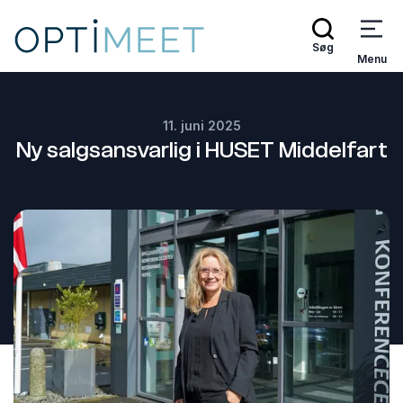
Søg
Menu
11. juni 2025
Ny salgsansvarlig i HUSET Middelfart