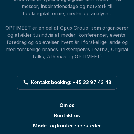
messer, inspirationsdage og netværk til
bookingplatforme, medier og analyser.
OPTIMEET er en del af Opus Group, som organiserer
og afvikler tusindvis af møder, konferencer, events,
foredrag og oplevelser hvert år i forskellige lande og
med forskellige brands. (eksempelvis LearnX, Original
Talks, Athenas og OPTIMEET)
Kontakt booking: +45 33 97 43 43
Om os
Kontakt os
Møde- og konferencesteder