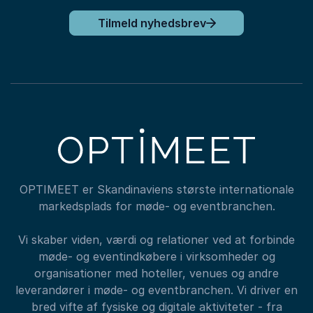
Tilmeld nyhedsbrev
OPTIMEET er Skandinaviens største internationale
markedsplads for møde- og eventbranchen.
Vi skaber viden, værdi og relationer ved at forbinde
møde- og eventindkøbere i virksomheder og
organisationer med hoteller, venues og andre
leverandører i møde- og eventbranchen. Vi driver en
bred vifte af fysiske og digitale aktiviteter - fra