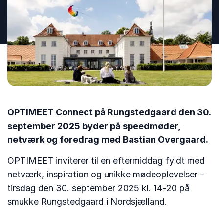
OPTIMEET Connect på Rungstedgaard den 30.
september 2025 byder på speedmøder,
netværk og foredrag med Bastian Overgaard.
OPTIMEET inviterer til en eftermiddag fyldt med
netværk, inspiration og unikke mødeoplevelser –
tirsdag den 30. september 2025 kl. 14-20 på
smukke Rungstedgaard i Nordsjælland.