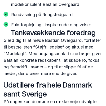
mødekonsulent Bastian Overgaard
Rundvisning på Rungstedgaard
Fuld forplejning i inspirerende omgivelser
Tankevækkende foredrag
Glæd dig til at møde Bastian Overgaard, forfatter
til bestselleren ”Støjfri ledelse” og aktuel med
”Mødelagt”. Med udgangspunkt i sine bøger giver
Bastian konkrete redskaber til at skabe ro, fokus
og fremdrift i møder – og til at slippe fri af de
møder, der dræner mere end de giver.
Udstillere fra hele Danmark
samt Sverige
På dagen kan du møde en række nøje udvalgte