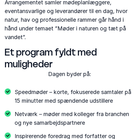
Arrangementet samler mødeplanlæggere,
eventansvarlige og leverandører til en dag, hvor
natur, hav og professionelle rammer går hånd i
hånd under temaet ”Møder i naturen og tæt på
vandet”.
Et program fyldt med
muligheder
Dagen byder på:
Speedmøder – korte, fokuserede samtaler på
15 minutter med spændende udstillere
Netværk – møder med kolleger fra branchen
og nye samarbejdspartnere
Inspirerende foredrag med forfatter og