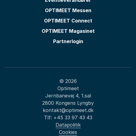
Eventleverandører
OPTIMEET Messen
OPTIMEET Connect
OPTIMEET Magasinet
Partnerlogin
© 2026
Optimeet
Jernbanevej 4, 1.sal
2800 Kongens Lyngby
kontakt@optimeet.dk
Tlf:
+45 33 97 43 43
Datapolitik
Cookies