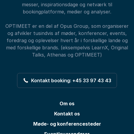
messer, inspirationsdage og netværk til
bookingplatforme, medier og analyser.
OPTIMEET er en del af Opus Group, som organiserer
og afvikler tusindvis af møder, konferencer, events,
foredrag og oplevelser hvert år i forskellige lande og
med forskellige brands. (eksempelvis LearnX, Original
Talks, Athenas og OPTIMEET)
Kontakt booking: +45 33 97 43 43
Om os
Kontakt os
Møde- og konferencesteder