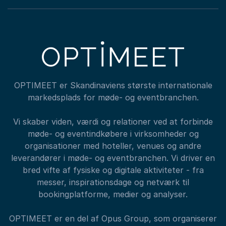
OPTIMEET er Skandinaviens største internationale
markedsplads for møde- og eventbranchen.
Vi skaber viden, værdi og relationer ved at forbinde
møde- og eventindkøbere i virksomheder og
organisationer med hoteller, venues og andre
leverandører i møde- og eventbranchen. Vi driver en
bred vifte af fysiske og digitale aktiviteter - fra
messer, inspirationsdage og netværk til
bookingplatforme, medier og analyser.
OPTIMEET er en del af Opus Group, som organiserer