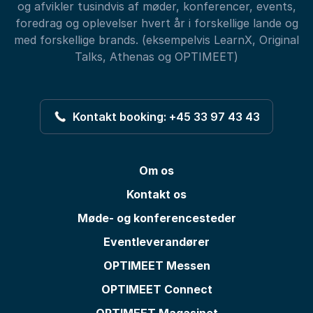
og afvikler tusindvis af møder, konferencer, events,
foredrag og oplevelser hvert år i forskellige lande og
med forskellige brands. (eksempelvis LearnX, Original
Talks, Athenas og OPTIMEET)
Kontakt booking: +45 33 97 43 43
Om os
Kontakt os
Møde- og konferencesteder
Eventleverandører
OPTIMEET Messen
OPTIMEET Connect