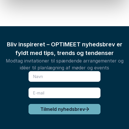
Bliv inspireret – OPTIMEET nyhedsbrev er
fyldt med tips, trends og tendenser
Modtag invitationer til spændende arrangementer og
idéer til planlægning af møder og events
Tilmeld nyhedsbrev