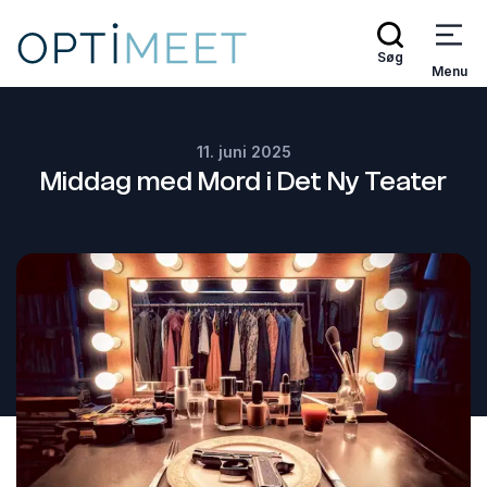
Søg
Menu
11. juni 2025
Middag med Mord i Det Ny Teater