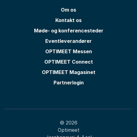
Om os
Kontakt os
Møde- og konferencesteder
Eventleverandører
OPTIMEET Messen
OPTIMEET Connect
OPTIMEET Magasinet
Partnerlogin
© 2026
Optimeet