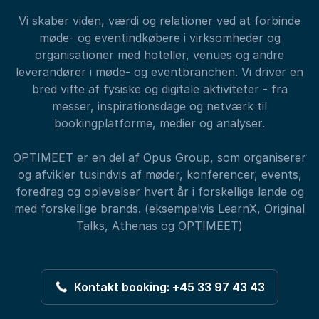
Vi skaber viden, værdi og relationer ved at forbinde
møde- og eventindkøbere i virksomheder og
organisationer med hoteller, venues og andre
leverandører i møde- og eventbranchen. Vi driver en
bred vifte af fysiske og digitale aktiviteter - fra
messer, inspirationsdage og netværk til
bookingplatforme, medier og analyser.
OPTIMEET er en del af Opus Group, som organiserer
og afvikler tusindvis af møder, konferencer, events,
foredrag og oplevelser hvert år i forskellige lande og
med forskellige brands. (eksempelvis LearnX, Original
Talks, Athenas og OPTIMEET)
Kontakt booking: +45 33 97 43 43