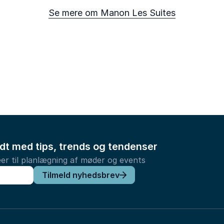
Se mere om Manon Les Suites
ldt med tips, trends og tendenser
er til planlægning af møder og events
Tilmeld nyhedsbrev