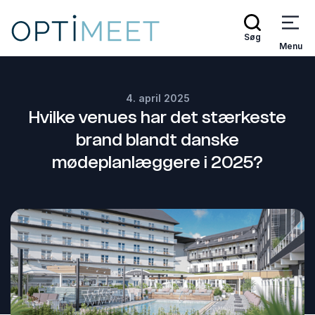
Søg
Menu
4. april 2025
Hvilke venues har det stærkeste
brand blandt danske
mødeplanlæggere i 2025?