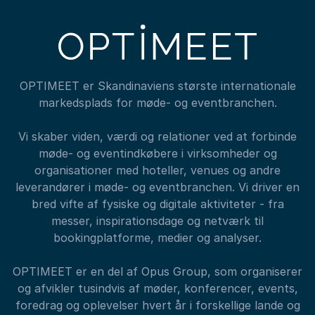
OPTIMEET er Skandinaviens største internationale
markedsplads for møde- og eventbranchen.
Vi skaber viden, værdi og relationer ved at forbinde
møde- og eventindkøbere i virksomheder og
organisationer med hoteller, venues og andre
leverandører i møde- og eventbranchen. Vi driver en
bred vifte af fysiske og digitale aktiviteter - fra
messer, inspirationsdage og netværk til
bookingplatforme, medier og analyser.
OPTIMEET er en del af Opus Group, som organiserer
og afvikler tusindvis af møder, konferencer, events,
foredrag og oplevelser hvert år i forskellige lande og