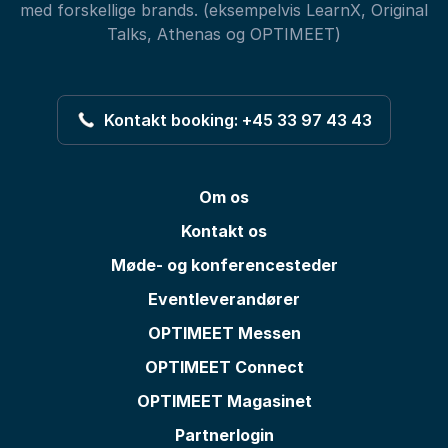
med forskellige brands. (eksempelvis LearnX, Original
Talks, Athenas og OPTIMEET)
Kontakt booking: +45 33 97 43 43
Om os
Kontakt os
Møde- og konferencesteder
Eventleverandører
OPTIMEET Messen
OPTIMEET Connect
OPTIMEET Magasinet
Partnerlogin