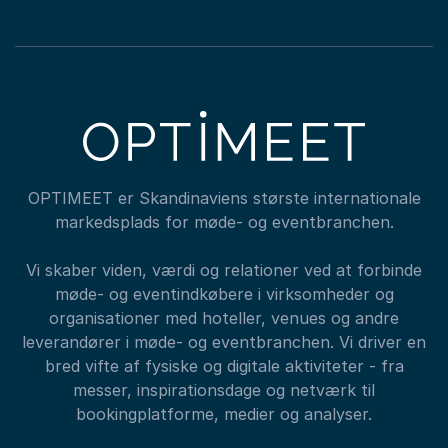
OPTIMEET er Skandinaviens største internationale
markedsplads for møde- og eventbranchen.
Vi skaber viden, værdi og relationer ved at forbinde
møde- og eventindkøbere i virksomheder og
organisationer med hoteller, venues og andre
leverandører i møde- og eventbranchen. Vi driver en
bred vifte af fysiske og digitale aktiviteter - fra
messer, inspirationsdage og netværk til
bookingplatforme, medier og analyser.