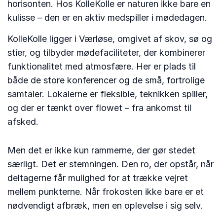
horisonten. Hos KolleKolle er naturen ikke bare en
kulisse – den er en aktiv medspiller i mødedagen.
KolleKolle ligger i Værløse, omgivet af skov, sø og
stier, og tilbyder mødefaciliteter, der kombinerer
funktionalitet med atmosfære. Her er plads til
både de store konferencer og de små, fortrolige
samtaler. Lokalerne er fleksible, teknikken spiller,
og der er tænkt over flowet – fra ankomst til
afsked.
Men det er ikke kun rammerne, der gør stedet
særligt. Det er stemningen. Den ro, der opstår, når
deltagerne får mulighed for at trække vejret
mellem punkterne. Når frokosten ikke bare er et
nødvendigt afbræk, men en oplevelse i sig selv.