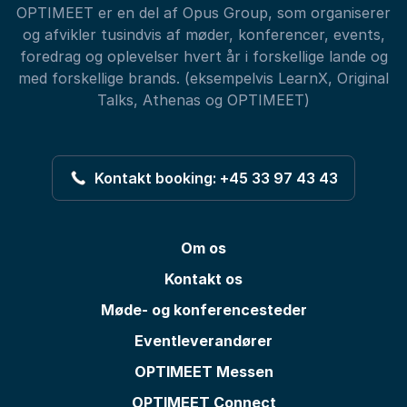
OPTIMEET er en del af Opus Group, som organiserer
og afvikler tusindvis af møder, konferencer, events,
foredrag og oplevelser hvert år i forskellige lande og
med forskellige brands. (eksempelvis LearnX, Original
Talks, Athenas og OPTIMEET)
Kontakt booking: +45 33 97 43 43
Om os
Kontakt os
Møde- og konferencesteder
Eventleverandører
OPTIMEET Messen
OPTIMEET Connect