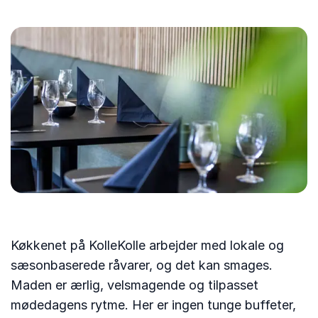
Køkkenet på KolleKolle arbejder med lokale og
sæsonbaserede råvarer, og det kan smages.
Maden er ærlig, velsmagende og tilpasset
mødedagens rytme. Her er ingen tunge buffeter,