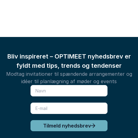
Bliv inspireret – OPTIMEET nyhedsbrev er
fyldt med tips, trends og tendenser
Modtag invitationer til spændende arrangementer og
idéer til planlægning af møder og events
Tilmeld nyhedsbrev