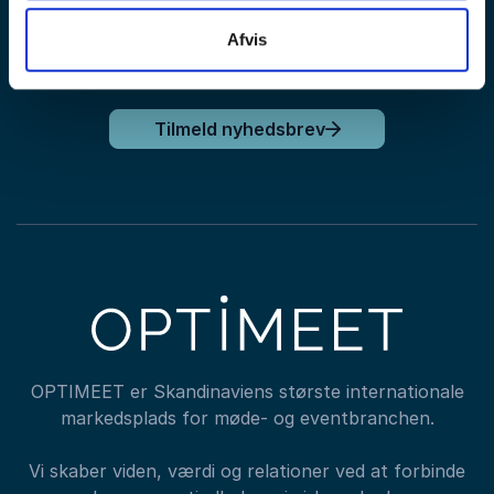
Afvis
Tilmeld nyhedsbrev
OPTIMEET er Skandinaviens største internationale
markedsplads for møde- og eventbranchen.
Vi skaber viden, værdi og relationer ved at forbinde