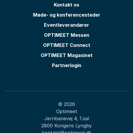
Kontakt os
Møde- og konferencesteder
Eventleverandører
OPTIMEET Messen
OPTIMEET Connect
OPTIMEET Magasinet
Partnerlogin
© 2026
Optimeet
Jernbanevej 4, 1.sal
2800 Kongens Lyngby
kontakt@optimeet.dk