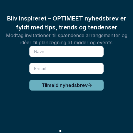
Bliv inspireret – OPTIMEET nyhedsbrev er
fyldt med tips, trends og tendenser
Modtag invitationer til spændende arrangementer og
idéer til planlægning af møder og events
Tilmeld nyhedsbrev