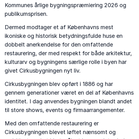
Kommunes årlige bygningspræmiering 2026 og
publikumsprisen.
Dermed modtager et af Københavns mest
ikoniske og historisk betydningsfulde huse en
dobbelt anerkendelse for den omfattende
restaurering, der med respekt for både arkitektur,
kulturarv og bygningens særlige rolle i byen har
givet Cirkusbygningen nyt liv.
Cirkusbygningen blev opført i 1886 og har
gennem generationer været en del af Københavns
identitet. I dag anvendes bygningen blandt andet
til store shows, events og firmaarrangementer.
Med den omfattende restaurering er
Cirkusbygningen blevet løftet nænsomt og