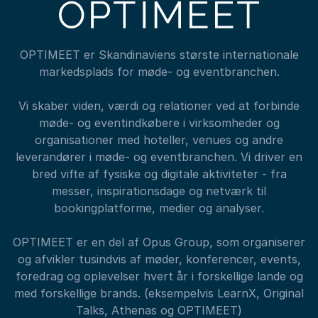
OPTIMEET er Skandinaviens største internationale
markedsplads for møde- og eventbranchen.
Vi skaber viden, værdi og relationer ved at forbinde
møde- og eventindkøbere i virksomheder og
organisationer med hoteller, venues og andre
leverandører i møde- og eventbranchen. Vi driver en
bred vifte af fysiske og digitale aktiviteter - fra
messer, inspirationsdage og netværk til
bookingplatforme, medier og analyser.
OPTIMEET er en del af Opus Group, som organiserer
og afvikler tusindvis af møder, konferencer, events,
foredrag og oplevelser hvert år i forskellige lande og
med forskellige brands. (eksempelvis LearnX, Original
Talks, Athenas og OPTIMEET)