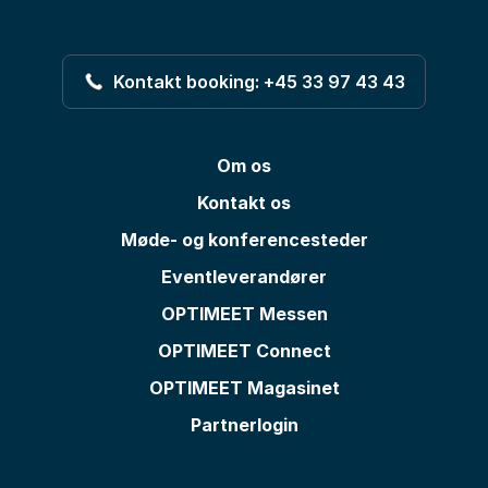
Kontakt booking: +45 33 97 43 43
Om os
Kontakt os
Møde- og konferencesteder
Eventleverandører
OPTIMEET Messen
OPTIMEET Connect
OPTIMEET Magasinet
Partnerlogin