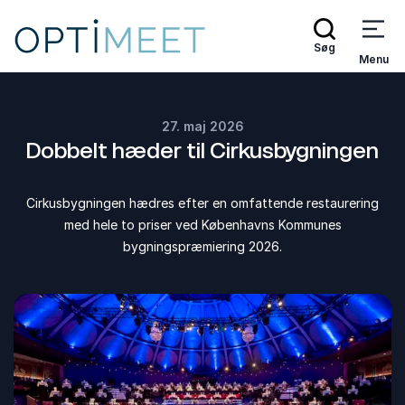
Søg
Menu
27. maj 2026
Dobbelt hæder til Cirkusbygningen
Cirkusbygningen hædres efter en omfattende restaurering
med hele to priser ved Københavns Kommunes
bygningspræmiering 2026.