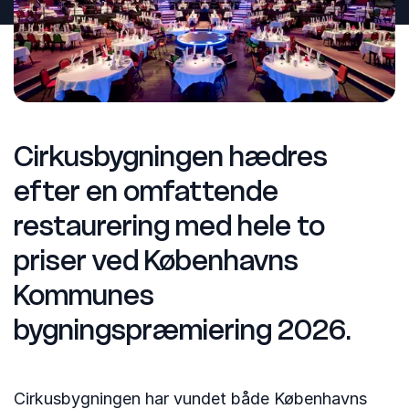
Cirkusbygningen hædres
efter en omfattende
restaurering med hele to
priser ved Københavns
Kommunes
bygningspræmiering 2026.
Cirkusbygningen har vundet både Københavns