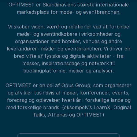
OPTIMEET er Skandinaviens største internationale
markedsplads for møde- og eventbranchen.
Vi skaber viden, værdi og relationer ved at forbinde
møde- og eventindkøbere i virksomheder og
organisationer med hoteller, venues og andre
leverandører i møde- og eventbranchen. Vi driver en
bred vifte af fysiske og digitale aktiviteter - fra
messer, inspirationsdage og netværk til
bookingplatforme, medier og analyser.
OPTIMEET er en del af Opus Group, som organiserer
og afvikler tusindvis af møder, konferencer, events,
foredrag og oplevelser hvert år i forskellige lande og
med forskellige brands. (eksempelvis LearnX, Original
Talks, Athenas og OPTIMEET)