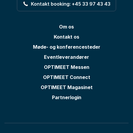
Kontakt booking: +45 33 97 43 43
Om os
Kontakt os
Møde- og konferencesteder
Eventleverandører
OPTIMEET Messen
OPTIMEET Connect
OPTIMEET Magasinet
Partnerlogin