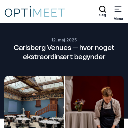
Søg
Menu
12. maj 2025
Carlsberg Venues – hvor noget
ekstraordinært begynder