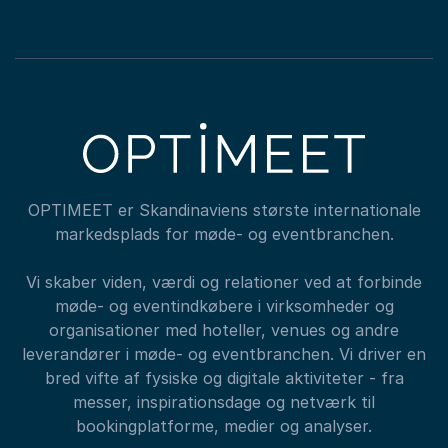
OPTIMEET er Skandinaviens største internationale
markedsplads for møde- og eventbranchen.
Vi skaber viden, værdi og relationer ved at forbinde
møde- og eventindkøbere i virksomheder og
organisationer med hoteller, venues og andre
leverandører i møde- og eventbranchen. Vi driver en
bred vifte af fysiske og digitale aktiviteter - fra
messer, inspirationsdage og netværk til
bookingplatforme, medier og analyser.