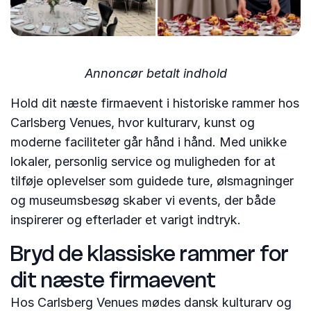
Annoncør betalt indhold
Hold dit næste firmaevent i historiske rammer hos
Carlsberg Venues, hvor kulturarv, kunst og
moderne faciliteter går hånd i hånd. Med unikke
lokaler, personlig service og muligheden for at
tilføje oplevelser som guidede ture, ølsmagninger
og museumsbesøg skaber vi events, der både
inspirerer og efterlader et varigt indtryk.
Bryd de klassiske rammer for
dit næste firmaevent
Hos Carlsberg Venues mødes dansk kulturarv og