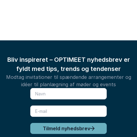
Bliv inspireret – OPTIMEET nyhedsbrev er
fyldt med tips, trends og tendenser
Modtag invitationer til spændende arrangementer og
idéer til planlægning af møder og events
Tilmeld nyhedsbrev