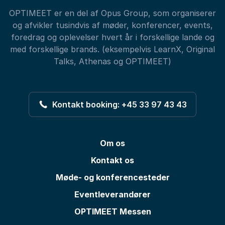
OPTIMEET er en del af Opus Group, som organiserer
og afvikler tusindvis af møder, konferencer, events,
foredrag og oplevelser hvert år i forskellige lande og
med forskellige brands. (eksempelvis LearnX, Original
Talks, Athenas og OPTIMEET)
Kontakt booking: +45 33 97 43 43
Om os
Kontakt os
Møde- og konferencesteder
Eventleverandører
OPTIMEET Messen