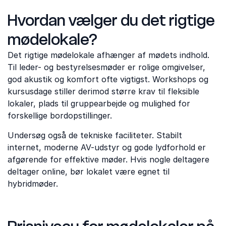
Hvordan vælger du det rigtige
mødelokale?
Det rigtige mødelokale afhænger af mødets indhold.
Til leder- og bestyrelsesmøder er rolige omgivelser,
god akustik og komfort ofte vigtigst. Workshops og
kursusdage stiller derimod større krav til fleksible
lokaler, plads til gruppearbejde og mulighed for
forskellige bordopstillinger.
Undersøg også de tekniske faciliteter. Stabilt
internet, moderne AV-udstyr og gode lydforhold er
afgørende for effektive møder. Hvis nogle deltagere
deltager online, bør lokalet være egnet til
hybridmøder.