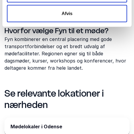
og Sjælland.
Afvis
Hvorfor vælge Fyn til et møde?
Fyn kombinerer en central placering med gode
transportforbindelser og et bredt udvalg af
mødefaciliteter. Regionen egner sig til både
dagsmøder, kurser, workshops og konferencer, hvor
deltagere kommer fra hele landet.
Se relevante lokationer i
nærheden
Mødelokaler i Odense