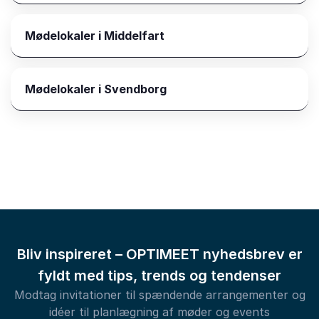
Mødelokaler i Middelfart
Mødelokaler i Svendborg
Bliv inspireret – OPTIMEET nyhedsbrev er
fyldt med tips, trends og tendenser
Modtag invitationer til spændende arrangementer og
idéer til planlægning af møder og events