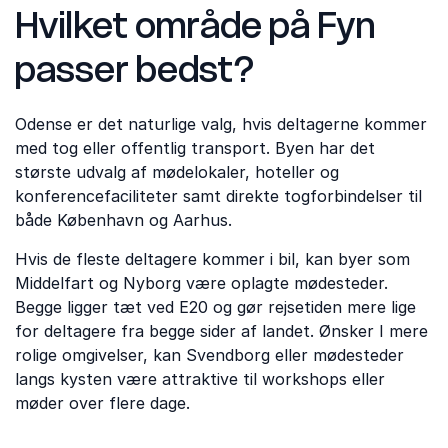
Hvilket område på Fyn
passer bedst?
Odense er det naturlige valg, hvis deltagerne kommer
med tog eller offentlig transport. Byen har det
største udvalg af mødelokaler, hoteller og
konferencefaciliteter samt direkte togforbindelser til
både København og Aarhus.
Hvis de fleste deltagere kommer i bil, kan byer som
Middelfart og Nyborg være oplagte mødesteder.
Begge ligger tæt ved E20 og gør rejsetiden mere lige
for deltagere fra begge sider af landet. Ønsker I mere
rolige omgivelser, kan Svendborg eller mødesteder
langs kysten være attraktive til workshops eller
møder over flere dage.