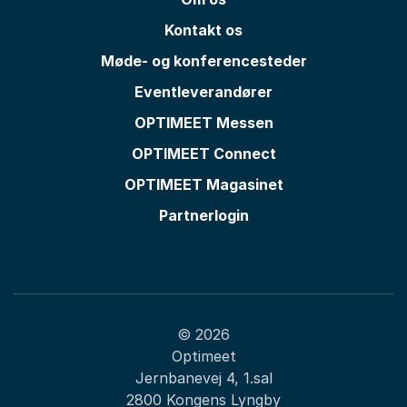
Kontakt os
Møde- og konferencesteder
Eventleverandører
OPTIMEET Messen
OPTIMEET Connect
OPTIMEET Magasinet
Partnerlogin
© 2026
Optimeet
Jernbanevej 4, 1.sal
2800 Kongens Lyngby