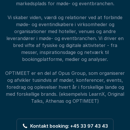
markedsplads for møde- og eventbranchen.
Vi skaber viden, værdi og relationer ved at forbinde
møde- og eventindkøbere i virksomheder og
organisationer med hoteller, venues og andre
leverandører i møde- og eventbranchen. Vi driver en
bred vifte af fysiske og digitale aktiviteter - fra
messer, inspirationsdage og netværk til
bookingplatforme, medier og analyser.
OPTIMEET er en del af Opus Group, som organiserer
og afvikler tusindvis af møder, konferencer, events,
foredrag og oplevelser hvert år i forskellige lande og
med forskellige brands. (eksempelvis LearnX, Original
Talks, Athenas og OPTIMEET)
Kontakt booking: +45 33 97 43 43