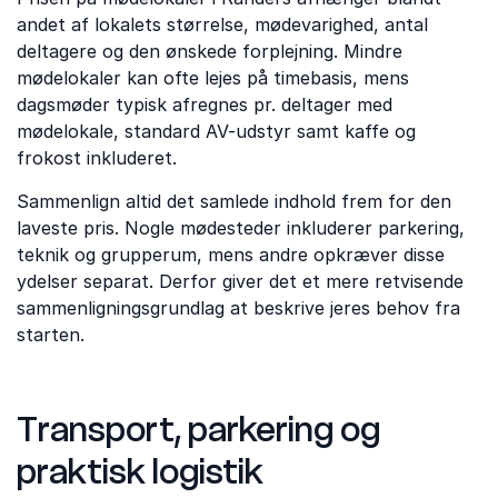
andet af lokalets størrelse, mødevarighed, antal
deltagere og den ønskede forplejning. Mindre
mødelokaler kan ofte lejes på timebasis, mens
dagsmøder typisk afregnes pr. deltager med
mødelokale, standard AV-udstyr samt kaffe og
frokost inkluderet.
Sammenlign altid det samlede indhold frem for den
laveste pris. Nogle mødesteder inkluderer parkering,
teknik og grupperum, mens andre opkræver disse
ydelser separat. Derfor giver det et mere retvisende
sammenligningsgrundlag at beskrive jeres behov fra
starten.
Transport, parkering og
praktisk logistik