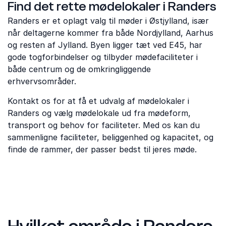
Find det rette mødelokaler i Randers
Randers er et oplagt valg til møder i Østjylland, især
når deltagerne kommer fra både Nordjylland, Aarhus
og resten af Jylland. Byen ligger tæt ved E45, har
gode togforbindelser og tilbyder mødefaciliteter i
både centrum og de omkringliggende
erhvervsområder.
Kontakt os for at få et udvalg af mødelokaler i
Randers og vælg mødelokale ud fra mødeform,
transport og behov for faciliteter. Med os kan du
sammenligne faciliteter, beliggenhed og kapacitet, og
finde de rammer, der passer bedst til jeres møde.