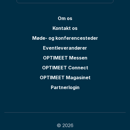
Om os
Kontakt os
Møde- og konferencesteder
Eventleverandører
OPTIMEET Messen
OPTIMEET Connect
OPTIMEET Magasinet
Partnerlogin
© 2026