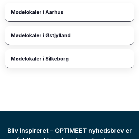
Mødelokaler i Aarhus
Mødelokaler i Østjylland
Mødelokaler i Silkeborg
Bliv inspireret – OPTIMEET nyhedsbrev er