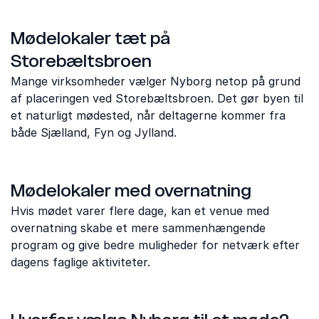
Mødelokaler tæt på
Storebæltsbroen
Mange virksomheder vælger Nyborg netop på grund
af placeringen ved Storebæltsbroen. Det gør byen til
et naturligt mødested, når deltagerne kommer fra
både Sjælland, Fyn og Jylland.
Mødelokaler med overnatning
Hvis mødet varer flere dage, kan et venue med
overnatning skabe et mere sammenhængende
program og give bedre muligheder for netværk efter
dagens faglige aktiviteter.