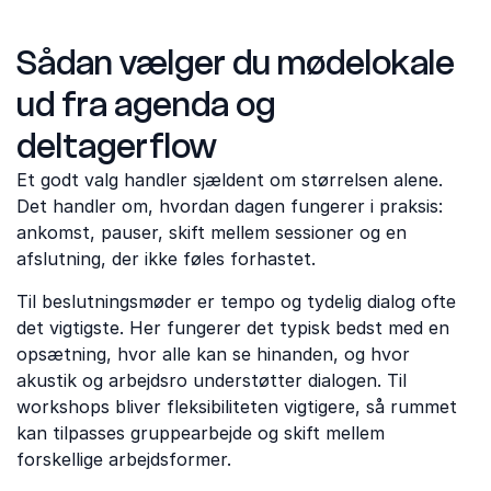
Sådan vælger du mødelokale
ud fra agenda og
deltagerflow
Et godt valg handler sjældent om størrelsen alene.
Det handler om, hvordan dagen fungerer i praksis:
ankomst, pauser, skift mellem sessioner og en
afslutning, der ikke føles forhastet.
Til beslutningsmøder er tempo og tydelig dialog ofte
det vigtigste. Her fungerer det typisk bedst med en
opsætning, hvor alle kan se hinanden, og hvor
akustik og arbejdsro understøtter dialogen. Til
workshops bliver fleksibiliteten vigtigere, så rummet
kan tilpasses gruppearbejde og skift mellem
forskellige arbejdsformer.