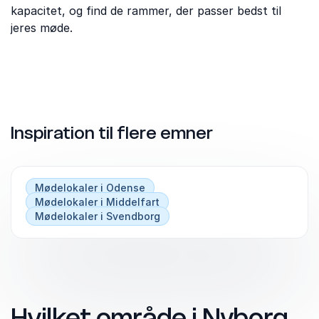
kapacitet, og find de rammer, der passer bedst til
jeres møde.
Inspiration til flere emner
Mødelokaler i Odense
Mødelokaler i Middelfart
Mødelokaler i Svendborg
Hvilket område i Nyborg