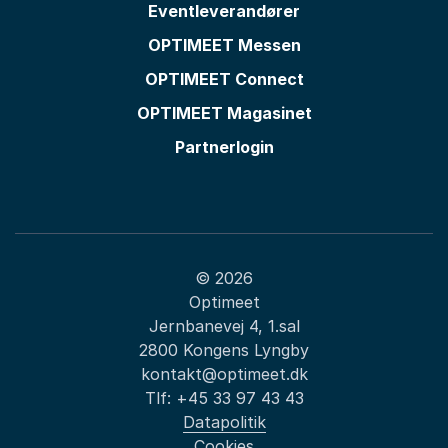
Eventleverandører
OPTIMEET Messen
OPTIMEET Connect
OPTIMEET Magasinet
Partnerlogin
© 2026
Optimeet
Jernbanevej 4, 1.sal
2800 Kongens Lyngby
kontakt@optimeet.dk
Tlf:
+45 33 97 43 43
Datapolitik
Cookies