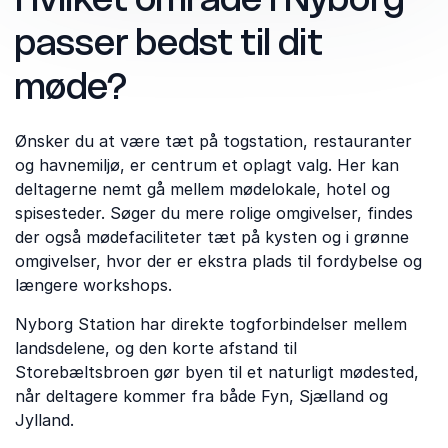
passer bedst til dit
møde?
Ønsker du at være tæt på togstation, restauranter
og havnemiljø, er centrum et oplagt valg. Her kan
deltagerne nemt gå mellem mødelokale, hotel og
spisesteder. Søger du mere rolige omgivelser, findes
der også mødefaciliteter tæt på kysten og i grønne
omgivelser, hvor der er ekstra plads til fordybelse og
længere workshops.
Nyborg Station har direkte togforbindelser mellem
landsdelene, og den korte afstand til
Storebæltsbroen gør byen til et naturligt mødested,
når deltagere kommer fra både Fyn, Sjælland og
Jylland.