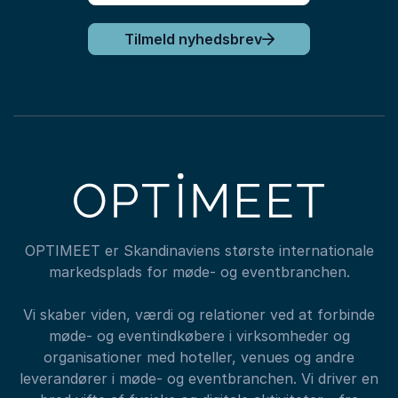
Tilmeld nyhedsbrev
OPTIMEET er Skandinaviens største internationale
markedsplads for møde- og eventbranchen.
Vi skaber viden, værdi og relationer ved at forbinde
møde- og eventindkøbere i virksomheder og
organisationer med hoteller, venues og andre
leverandører i møde- og eventbranchen. Vi driver en