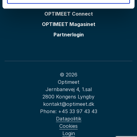
OPTIMEET Messen
OPTIMEET Connect
OPTIMEET Magasinet
Partnerlogin
© 2026
Optimeet
Jernbanevej 4, 1.sal
2800 Kongens Lyngby
kontakt@optimeet.dk
Phone:
+45 33 97 43 43
Datapolitik
Cookies
Login