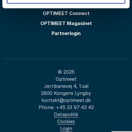
OPTIMEET Messen
OPTIMEET Connect
OPTIMEET Magasinet
Partnerlogin
© 2026
Optimeet
Jernbanevej 4, 1.sal
2800 Kongens Lyngby
kontakt@optimeet.dk
Phone:
+45 33 97 43 43
Datapolitik
Cookies
Login