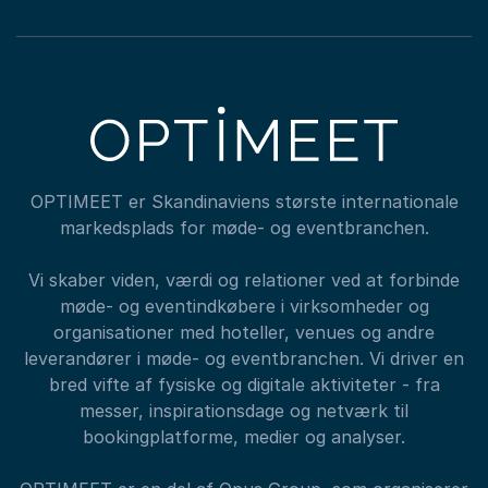
OPTIMEET er Skandinaviens største internationale
markedsplads for møde- og eventbranchen.
Vi skaber viden, værdi og relationer ved at forbinde
møde- og eventindkøbere i virksomheder og
organisationer med hoteller, venues og andre
leverandører i møde- og eventbranchen. Vi driver en
bred vifte af fysiske og digitale aktiviteter - fra
messer, inspirationsdage og netværk til
bookingplatforme, medier og analyser.