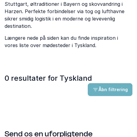
Stuttgart, øltraditioner i Bayern og skovvandring i
Harzen. Perfekte forbindelser via tog og lufthavne
sikrer smidig logistik i en moderne og levevenlig
destination.
Længere nede på siden kan du finde inspiration i
vores liste over mødesteder i Tyskland.
0 resultater for Tyskland
Åbn filtrering
Send os en uforpligtende