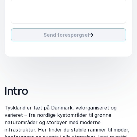
Send forespørgsel
Intro
Tyskland er tæt på Danmark, velorganiseret og
varieret – fra nordlige kystområder til grønne
naturområder og storbyer med moderne
infrastruktur. Her finder du stabile rammer til møder,