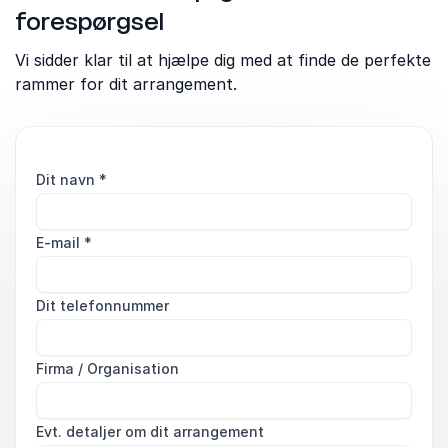
forespørgsel
Vi sidder klar til at hjælpe dig med at finde de perfekte
rammer for dit arrangement.
Dit navn
*
E-mail
*
Dit telefonnummer
Firma / Organisation
Evt. detaljer om dit arrangement