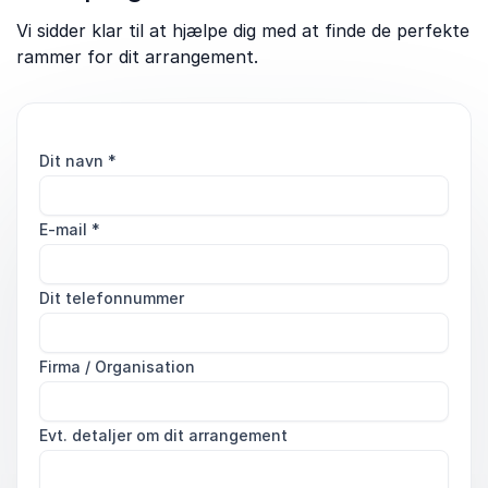
Vi sidder klar til at hjælpe dig med at finde de perfekte
rammer for dit arrangement.
Dit navn
*
E-mail
*
Dit telefonnummer
Firma / Organisation
Evt. detaljer om dit arrangement