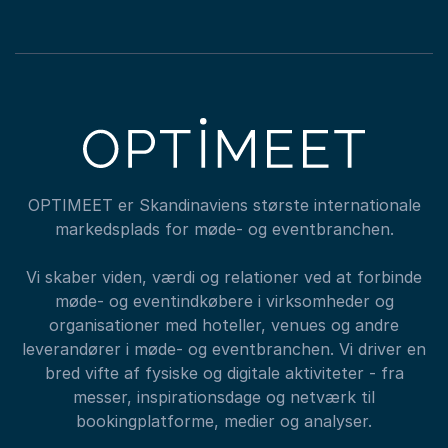
OPTIMEET er Skandinaviens største internationale
markedsplads for møde- og eventbranchen.
Vi skaber viden, værdi og relationer ved at forbinde
møde- og eventindkøbere i virksomheder og
organisationer med hoteller, venues og andre
leverandører i møde- og eventbranchen. Vi driver en
bred vifte af fysiske og digitale aktiviteter - fra
messer, inspirationsdage og netværk til
bookingplatforme, medier og analyser.