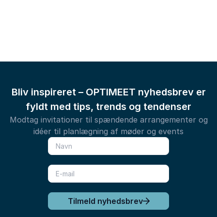
Bliv inspireret – OPTIMEET nyhedsbrev er
fyldt med tips, trends og tendenser
Modtag invitationer til spændende arrangementer og
idéer til planlægning af møder og events
Tilmeld nyhedsbrev