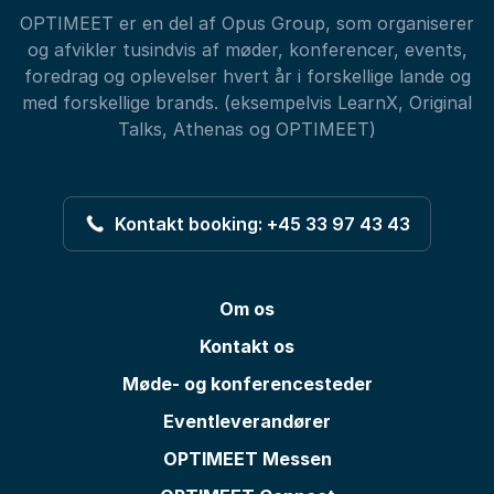
OPTIMEET er en del af Opus Group, som organiserer
og afvikler tusindvis af møder, konferencer, events,
foredrag og oplevelser hvert år i forskellige lande og
med forskellige brands. (eksempelvis LearnX, Original
Talks, Athenas og OPTIMEET)
Kontakt booking: +45 33 97 43 43
Om os
Kontakt os
Møde- og konferencesteder
Eventleverandører
OPTIMEET Messen