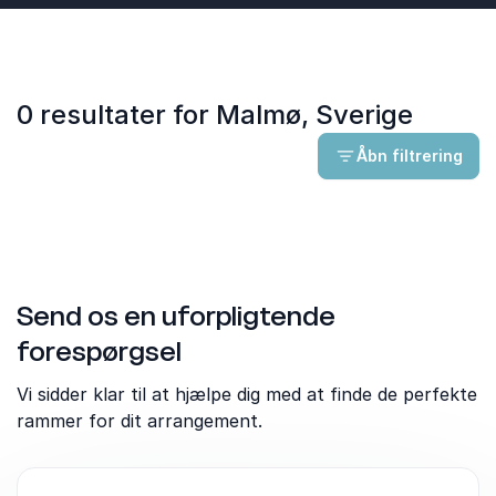
0 resultater for Malmø, Sverige
Åbn filtrering
Send os en uforpligtende
forespørgsel
Vi sidder klar til at hjælpe dig med at finde de perfekte
rammer for dit arrangement.