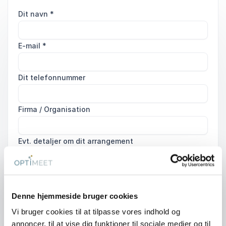
Dit navn
*
E-mail
*
Dit telefonnummer
Firma / Organisation
Evt. detaljer om dit arrangement
Denne hjemmeside bruger cookies
Send forespørgsel
Vi bruger cookies til at tilpasse vores indhold og
annoncer, til at vise dig funktioner til sociale medier og til