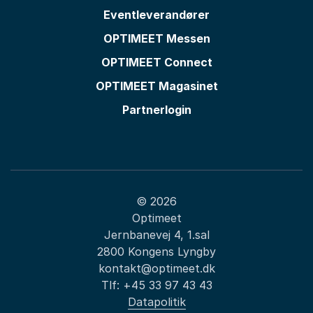
Eventleverandører
OPTIMEET Messen
OPTIMEET Connect
OPTIMEET Magasinet
Partnerlogin
© 2026
Optimeet
Jernbanevej 4, 1.sal
2800 Kongens Lyngby
kontakt@optimeet.dk
Tlf:
+45 33 97 43 43
Datapolitik