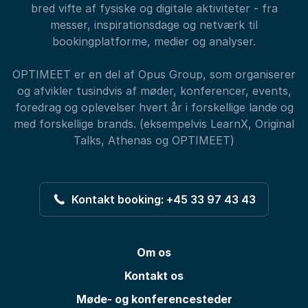
bred vifte af fysiske og digitale aktiviteter - fra
messer, inspirationsdage og netværk til
bookingplatforme, medier og analyser.
OPTIMEET er en del af Opus Group, som organiserer
og afvikler tusindvis af møder, konferencer, events,
foredrag og oplevelser hvert år i forskellige lande og
med forskellige brands. (eksempelvis LearnX, Original
Talks, Athenas og OPTIMEET)
Kontakt booking: +45 33 97 43 43
Om os
Kontakt os
Møde- og konferencesteder