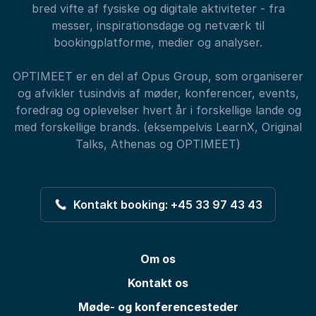
bred vifte af fysiske og digitale aktiviteter - fra
messer, inspirationsdage og netværk til
bookingplatforme, medier og analyser.
OPTIMEET er en del af Opus Group, som organiserer
og afvikler tusindvis af møder, konferencer, events,
foredrag og oplevelser hvert år i forskellige lande og
med forskellige brands. (eksempelvis LearnX, Original
Talks, Athenas og OPTIMEET)
Kontakt booking: +45 33 97 43 43
Om os
Kontakt os
Møde- og konferencesteder