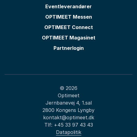
Eventleverandører
OPTIMEET Messen
OPTIMEET Connect
OPTIMEET Magasinet
Partnerlogin
© 2026
Optimeet
Jernbanevej 4, 1.sal
2800 Kongens Lyngby
kontakt@optimeet.dk
Tlf:
+45 33 97 43 43
Datapolitik