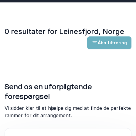
0 resultater for Leinesfjord, Norge
Åbn filtrering
Send os en uforpligtende
forespørgsel
Vi sidder klar til at hjælpe dig med at finde de perfekte
rammer for dit arrangement.