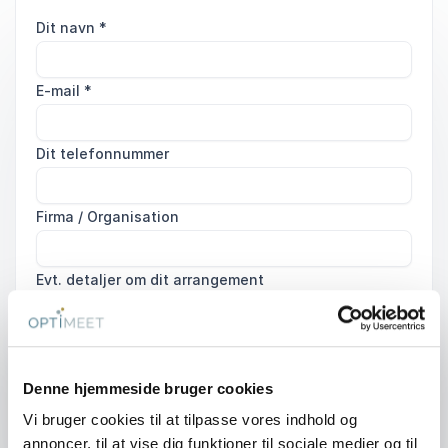
Dit navn
*
E-mail
*
Dit telefonnummer
Firma / Organisation
Evt. detaljer om dit arrangement
Denne hjemmeside bruger cookies
Send forespørgsel
Vi bruger cookies til at tilpasse vores indhold og
annoncer, til at vise dig funktioner til sociale medier og til