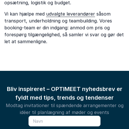
opsætning, logistik og budget.
Vi kan hjælpe med
udvalgte leverandører
såsom
transport, underholdning og teambuilding. Vores
booking-team er din indgang: anmod om pris og
forespørg tilgængelighed, så samler vi svar og gør det
let at sammenligne.
Bliv inspireret – OPTIMEET nyhedsbrev er
fyldt med tips, trends og tendenser
Modtag invitationer til spændende arrangementer og
idéer til planlægning af møder og events