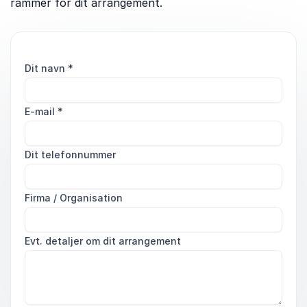
rammer for dit arrangement.
Dit navn
*
E-mail
*
Dit telefonnummer
Firma / Organisation
Evt. detaljer om dit arrangement