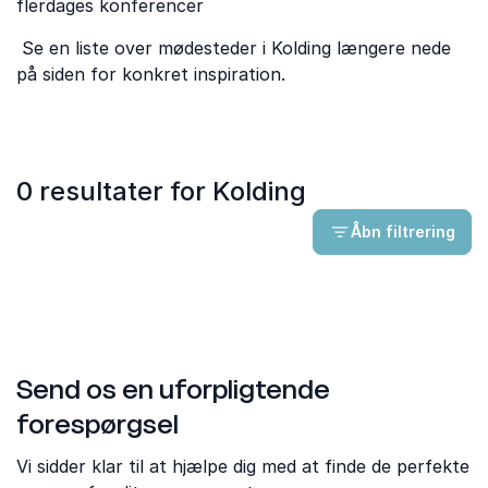
flerdages konferencer
Se en liste over mødesteder i Kolding længere nede
på siden for konkret inspiration.
0 resultater for Kolding
Åbn filtrering
Send os en uforpligtende
forespørgsel
Vi sidder klar til at hjælpe dig med at finde de perfekte