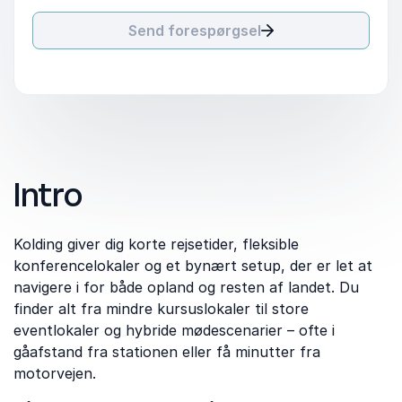
Send forespørgsel
Intro
Kolding giver dig korte rejsetider, fleksible
konferencelokaler og et bynært setup, der er let at
navigere i for både opland og resten af landet. Du
finder alt fra mindre kursuslokaler til store
eventlokaler og hybride mødescenarier – ofte i
gåafstand fra stationen eller få minutter fra
motorvejen.