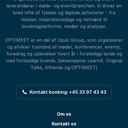
leverandører i møde- og eventbranchen. Vi driver en
bred vifte af fysiske og digitale aktiviteter - fra
messer, inspirationsdage og netværk til
bookingplatforme, medier og analyser.
OPTIMEET er en del af Opus Group, som organiserer
og afvikler tusindvis af møder, konferencer, events,
foredrag og oplevelser hvert år i forskellige lande og
med forskellige brands. (eksempelvis LearnX, Original
Talks, Athenas og OPTIMEET)
Kontakt booking: +45 33 97 43 43
Om os
Kontakt os