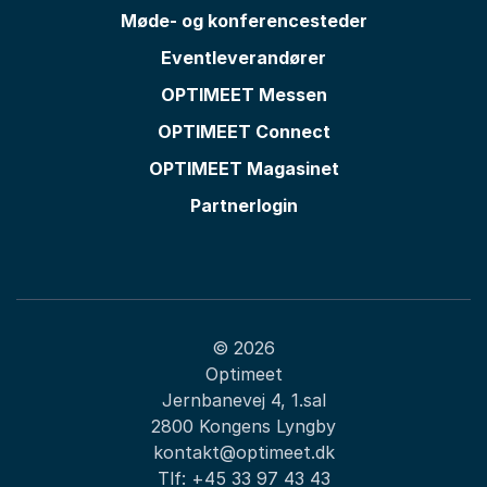
Møde- og konferencesteder
Eventleverandører
OPTIMEET Messen
OPTIMEET Connect
OPTIMEET Magasinet
Partnerlogin
© 2026
Optimeet
Jernbanevej 4, 1.sal
2800 Kongens Lyngby
kontakt@optimeet.dk
Tlf:
+45 33 97 43 43