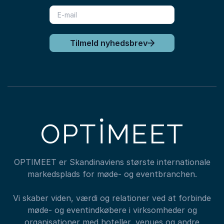
Tilmeld nyhedsbrev
OPTIMEET er Skandinaviens største internationale
markedsplads for møde- og eventbranchen.
Vi skaber viden, værdi og relationer ved at forbinde
møde- og eventindkøbere i virksomheder og
organisationer med hoteller, venues og andre