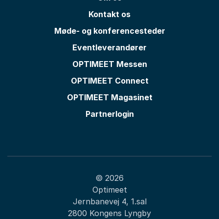
Kontakt os
Møde- og konferencesteder
Eventleverandører
OPTIMEET Messen
OPTIMEET Connect
OPTIMEET Magasinet
Partnerlogin
© 2026
Optimeet
Jernbanevej 4, 1.sal
2800 Kongens Lyngby