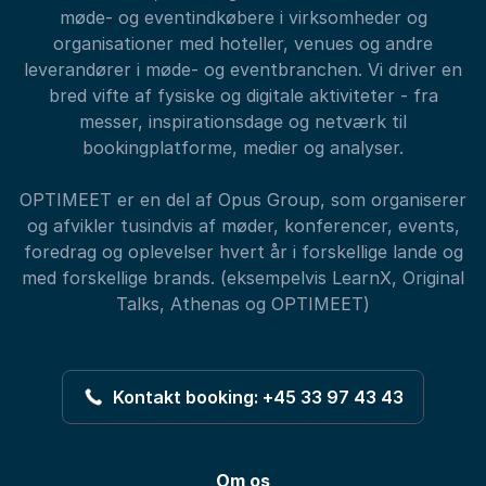
møde- og eventindkøbere i virksomheder og
organisationer med hoteller, venues og andre
leverandører i møde- og eventbranchen. Vi driver en
bred vifte af fysiske og digitale aktiviteter - fra
messer, inspirationsdage og netværk til
bookingplatforme, medier og analyser.
OPTIMEET er en del af Opus Group, som organiserer
og afvikler tusindvis af møder, konferencer, events,
foredrag og oplevelser hvert år i forskellige lande og
med forskellige brands. (eksempelvis LearnX, Original
Talks, Athenas og OPTIMEET)
Kontakt booking: +45 33 97 43 43
Om os