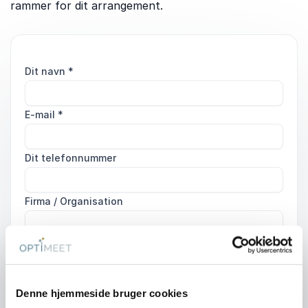
rammer for dit arrangement.
Dit navn
*
E-mail
*
Dit telefonnummer
Firma / Organisation
Evt. detaljer om dit arrangement
Denne hjemmeside bruger cookies