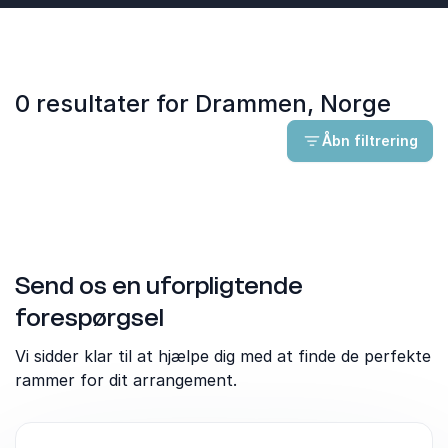
0 resultater for Drammen, Norge
Åbn filtrering
Send os en uforpligtende
forespørgsel
Vi sidder klar til at hjælpe dig med at finde de perfekte
rammer for dit arrangement.