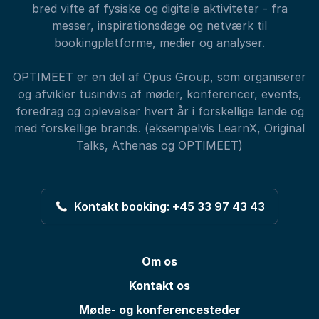
bred vifte af fysiske og digitale aktiviteter - fra
messer, inspirationsdage og netværk til
bookingplatforme, medier og analyser.
OPTIMEET er en del af Opus Group, som organiserer
og afvikler tusindvis af møder, konferencer, events,
foredrag og oplevelser hvert år i forskellige lande og
med forskellige brands. (eksempelvis LearnX, Original
Talks, Athenas og OPTIMEET)
Kontakt booking: +45 33 97 43 43
Om os
Kontakt os
Møde- og konferencesteder