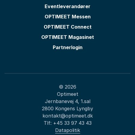
Eventleverandører
OPTIMEET Messen
OPTIMEET Connect
OPTIMEET Magasinet
Partnerlogin
© 2026
Optimeet
Jernbanevej 4, 1.sal
2800 Kongens Lyngby
kontakt@optimeet.dk
Tlf:
+45 33 97 43 43
Datapolitik