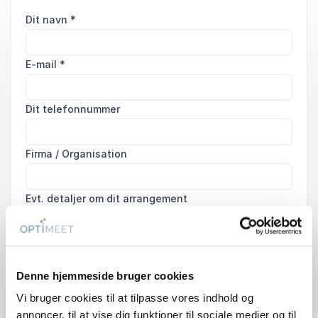
Dit navn
*
E-mail
*
Dit telefonnummer
Firma / Organisation
Evt. detaljer om dit arrangement
Denne hjemmeside bruger cookies
Send forespørgsel
Vi bruger cookies til at tilpasse vores indhold og
annoncer, til at vise dig funktioner til sociale medier og til