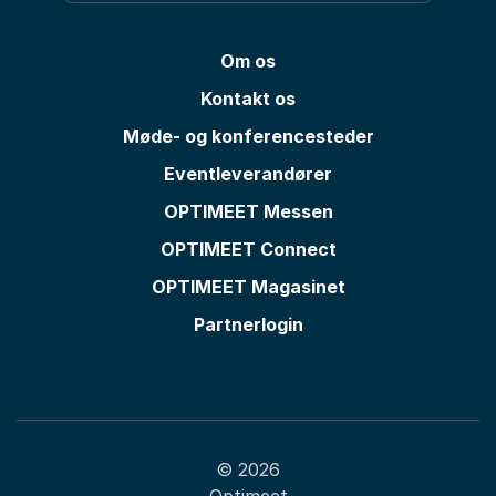
Om os
Kontakt os
Møde- og konferencesteder
Eventleverandører
OPTIMEET Messen
OPTIMEET Connect
OPTIMEET Magasinet
Partnerlogin
© 2026