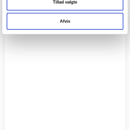
Tillad valgte
Afvis