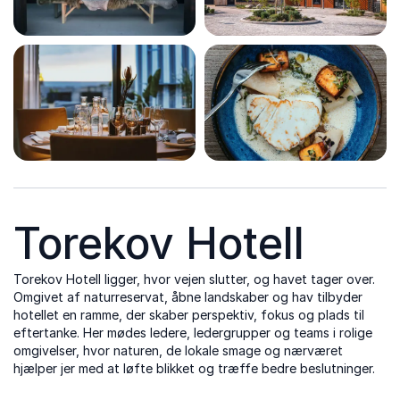
Torekov Hotell
Torekov Hotell ligger, hvor vejen slutter, og havet tager over.
Omgivet af naturreservat, åbne landskaber og hav tilbyder
hotellet en ramme, der skaber perspektiv, fokus og plads til
eftertanke. Her mødes ledere, ledergrupper og teams i rolige
omgivelser, hvor naturen, de lokale smage og nærværet
hjælper jer med at løfte blikket og træffe bedre beslutninger.