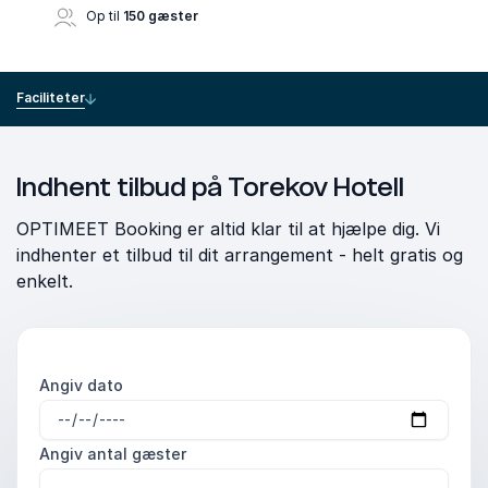
Op til
150 gæster
Faciliteter
Indhent tilbud på Torekov Hotell
OPTIMEET Booking er altid klar til at hjælpe dig. Vi
indhenter et tilbud til dit arrangement - helt gratis og
enkelt.
Angiv dato
Angiv antal gæster