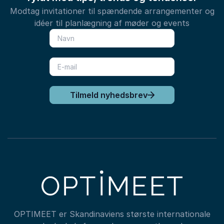
Modtag invitationer til spændende arrangementer og
idéer til planlægning af møder og events
Tilmeld nyhedsbrev
OPTIMEET er Skandinaviens største internationale