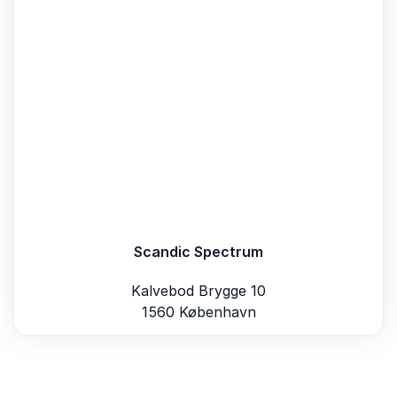
Scandic Spectrum
Kalvebod Brygge 10
1560 København