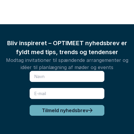
Bliv inspireret – OPTIMEET nyhedsbrev er
fyldt med tips, trends og tendenser
Modtag invitationer til spændende arrangementer og
idéer til planlægning af møder og events
Tilmeld nyhedsbrev