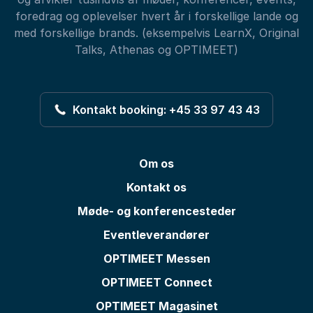
foredrag og oplevelser hvert år i forskellige lande og
med forskellige brands. (eksempelvis LearnX, Original
Talks, Athenas og OPTIMEET)
Kontakt booking: +45 33 97 43 43
Om os
Kontakt os
Møde- og konferencesteder
Eventleverandører
OPTIMEET Messen
OPTIMEET Connect
OPTIMEET Magasinet