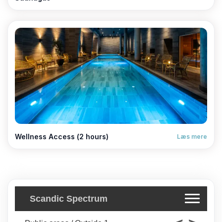
Wellness Access (2 hours)
Læs mere