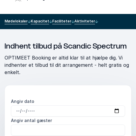
Mødelokaler
Kapacitet
Faciliteter
Aktiviteter
Indhent tilbud på Scandic Spectrum
OPTIMEET Booking er altid klar til at hjælpe dig. Vi
indhenter et tilbud til dit arrangement - helt gratis og
enkelt.
Angiv dato
Angiv antal gæster