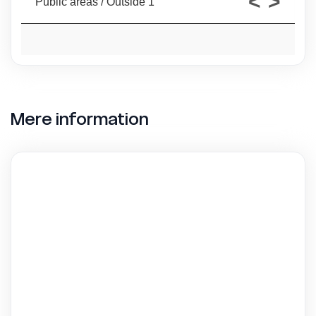
Mere information