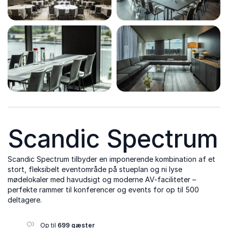
Scandic Spectrum
Scandic Spectrum tilbyder en imponerende kombination af et
stort, fleksibelt event­område på stueplan og ni lyse
mødelokaler med havudsigt og moderne AV-faciliteter –
perfekte rammer til konferencer og events for op til 500
deltagere.
Op til
699 gæster