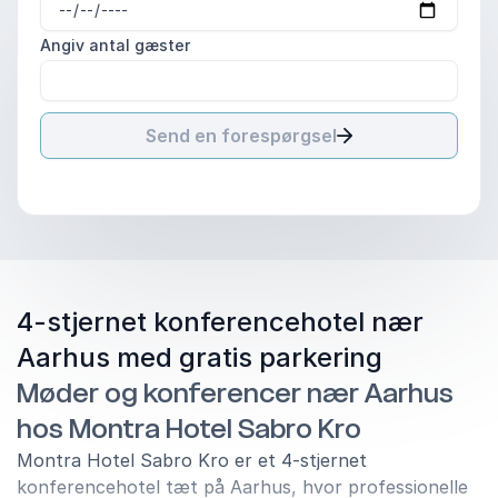
Angiv antal gæster
Send en forespørgsel
4-stjernet konferencehotel nær
Aarhus med gratis parkering
Møder og konferencer nær Aarhus
hos Montra Hotel Sabro Kro
Montra Hotel Sabro Kro er et 4-stjernet
konferencehotel tæt på Aarhus, hvor professionelle