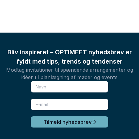
Bliv inspireret – OPTIMEET nyhedsbrev er
fyldt med tips, trends og tendenser
Modtag invitationer til spændende arrangementer og
idéer til planlægning af møder og events
Tilmeld nyhedsbrev