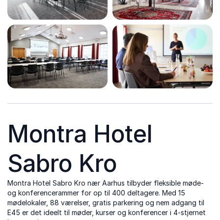
Montra Hotel
Sabro Kro
Montra Hotel Sabro Kro nær Aarhus tilbyder fleksible møde-
og konferencerammer for op til 400 deltagere. Med 15
mødelokaler, 88 værelser, gratis parkering og nem adgang til
E45 er det ideelt til møder, kurser og konferencer i 4-stjernet