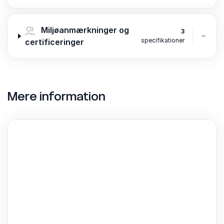
Miljøanmærkninger og
3
specifikationer
certificeringer
Mere information