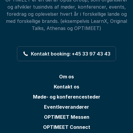
og afvikler tusindvis af møder, konferencer, events,
foredrag og oplevelser hvert år i forskellige lande og
med forskellige brands. (eksempelvis LearnX, Original
Talks, Athenas og OPTIMEET)
Kontakt booking: +45 33 97 43 43
Om os
Kontakt os
Møde- og konferencesteder
Eventleverandører
OPTIMEET Messen
OPTIMEET Connect