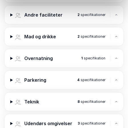
Andre faciliteter
2
specifikationer
Mad og drikke
2
specifikationer
Overnatning
1
specifikation
Parkering
4
specifikationer
Teknik
8
specifikationer
Udendørs omgivelser
3
specifikationer