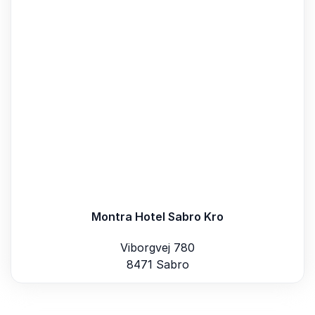
Montra Hotel Sabro Kro
Viborgvej 780
8471 Sabro