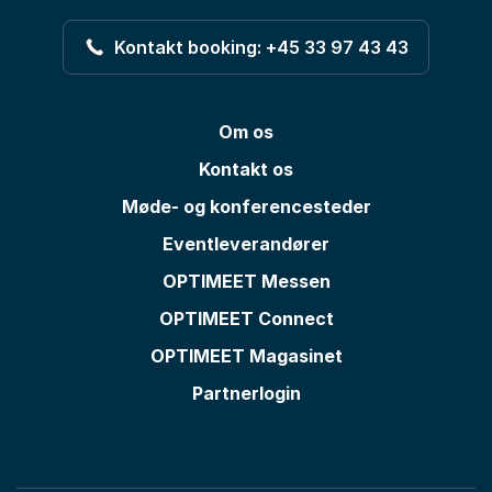
Kontakt booking: +45 33 97 43 43
Om os
Kontakt os
Møde- og konferencesteder
Eventleverandører
OPTIMEET Messen
OPTIMEET Connect
OPTIMEET Magasinet
Partnerlogin