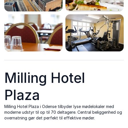
Milling Hotel
Plaza
Milling Hotel Plaza i Odense tilbyder lyse mødelokaler med
moderne udstyr til op til 70 deltagere. Central beliggenhed og
overnatning gør det perfekt til effektive møder.