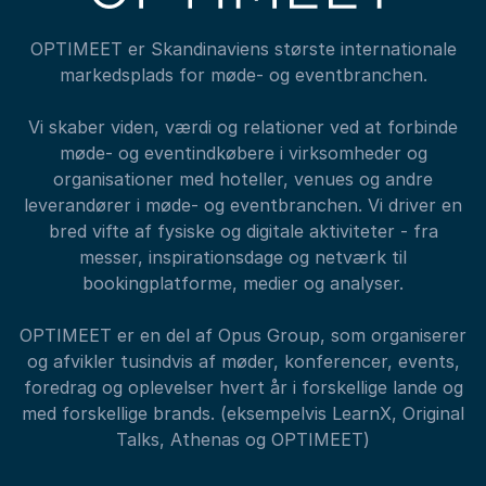
OPTIMEET er Skandinaviens største internationale
markedsplads for møde- og eventbranchen.
Vi skaber viden, værdi og relationer ved at forbinde
møde- og eventindkøbere i virksomheder og
organisationer med hoteller, venues og andre
leverandører i møde- og eventbranchen. Vi driver en
bred vifte af fysiske og digitale aktiviteter - fra
messer, inspirationsdage og netværk til
bookingplatforme, medier og analyser.
OPTIMEET er en del af Opus Group, som organiserer
og afvikler tusindvis af møder, konferencer, events,
foredrag og oplevelser hvert år i forskellige lande og
med forskellige brands. (eksempelvis LearnX, Original
Talks, Athenas og OPTIMEET)