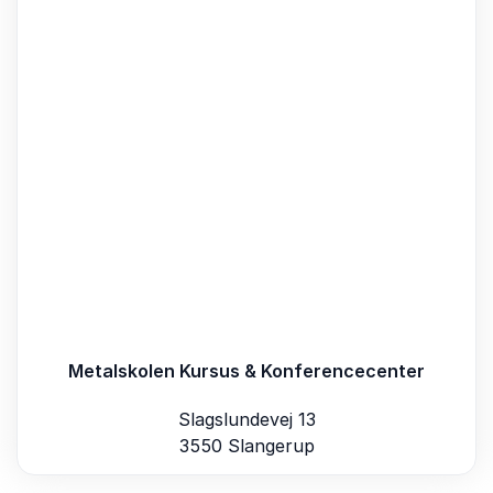
Metalskolen Kursus & Konferencecenter
Slagslundevej 13
3550 Slangerup