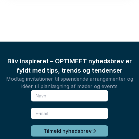
Bliv inspireret – OPTIMEET nyhedsbrev er
fyldt med tips, trends og tendenser
Modtag invitationer til spændende arrangementer og
idéer til planlægning af møder og events
Tilmeld nyhedsbrev