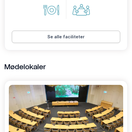
Se alle faciliteter
Mødelokaler