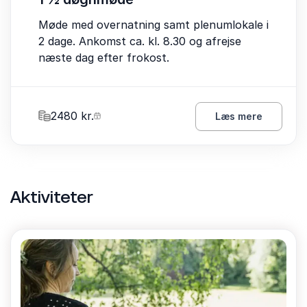
Møde med overnatning samt plenumlokale i
2 dage. Ankomst ca. kl. 8.30 og afrejse
næste dag efter frokost.
2480 kr.
Læs mere
Aktiviteter