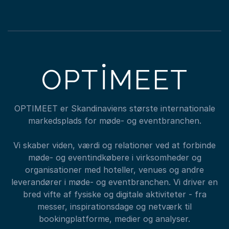
OPTIMEET er Skandinaviens største internationale
markedsplads for møde- og eventbranchen.
Vi skaber viden, værdi og relationer ved at forbinde
møde- og eventindkøbere i virksomheder og
organisationer med hoteller, venues og andre
leverandører i møde- og eventbranchen. Vi driver en
bred vifte af fysiske og digitale aktiviteter - fra
messer, inspirationsdage og netværk til
bookingplatforme, medier og analyser.