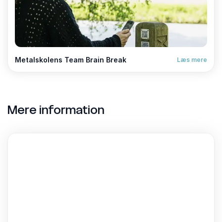
Metalskolens Team Brain Break
Læs mere
Mere information