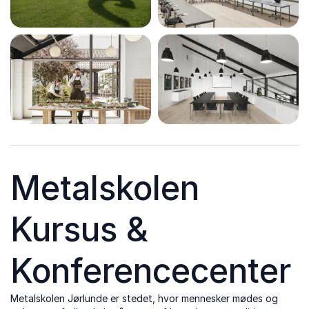
Metalskolen
Kursus &
Konferencecenter
Metalskolen Jørlunde er stedet, hvor mennesker mødes og