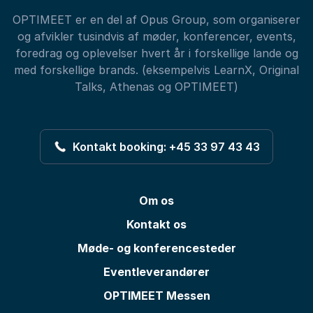
OPTIMEET er en del af Opus Group, som organiserer
og afvikler tusindvis af møder, konferencer, events,
foredrag og oplevelser hvert år i forskellige lande og
med forskellige brands. (eksempelvis LearnX, Original
Talks, Athenas og OPTIMEET)
Kontakt booking: +45 33 97 43 43
Om os
Kontakt os
Møde- og konferencesteder
Eventleverandører
OPTIMEET Messen