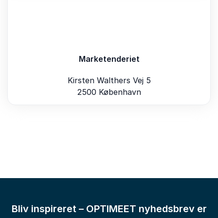
Marketenderiet
Kirsten Walthers Vej 5
2500 København
Bliv inspireret – OPTIMEET nyhedsbrev er