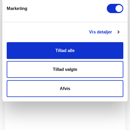
Mere information
Marketing
Vis detaljer
Tillad alle
Tillad valgte
Afvis