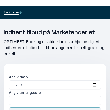
Faciliteter
Indhent tilbud på Marketenderiet
OPTIMEET Booking er altid klar til at hjælpe dig. Vi
indhenter et tilbud til dit arrangement - helt gratis og
enkelt.
Angiv dato
Angiv antal gæster