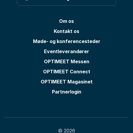
Om os
Kontakt os
Møde- og konferencesteder
Eventleverandører
OPTIMEET Messen
OPTIMEET Connect
OPTIMEET Magasinet
Partnerlogin
© 2026