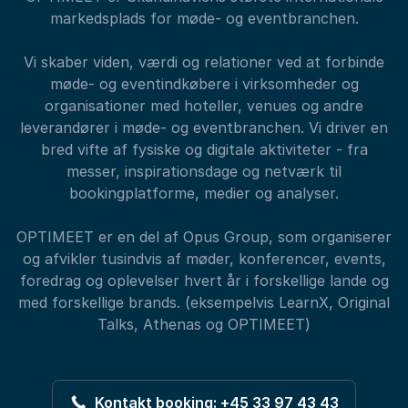
markedsplads for møde- og eventbranchen.
Vi skaber viden, værdi og relationer ved at forbinde
møde- og eventindkøbere i virksomheder og
organisationer med hoteller, venues og andre
leverandører i møde- og eventbranchen. Vi driver en
bred vifte af fysiske og digitale aktiviteter - fra
messer, inspirationsdage og netværk til
bookingplatforme, medier og analyser.
OPTIMEET er en del af Opus Group, som organiserer
og afvikler tusindvis af møder, konferencer, events,
foredrag og oplevelser hvert år i forskellige lande og
med forskellige brands. (eksempelvis LearnX, Original
Talks, Athenas og OPTIMEET)
Kontakt booking: +45 33 97 43 43