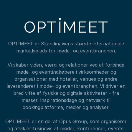
OPTIMEET er Skandinaviens største internationale
markedsplads for møde- og eventbranchen.
Vi skaber viden, værdi og relationer ved at forbinde
møde- og eventindkøbere i virksomheder og
organisationer med hoteller, venues og andre
leverandører i møde- og eventbranchen. Vi driver en
bred vifte af fysiske og digitale aktiviteter - fra
messer, inspirationsdage og netværk til
bookingplatforme, medier og analyser.
OPTIMEET er en del af Opus Group, som organiserer
og afvikler tusindvis af møder, konferencer, events,