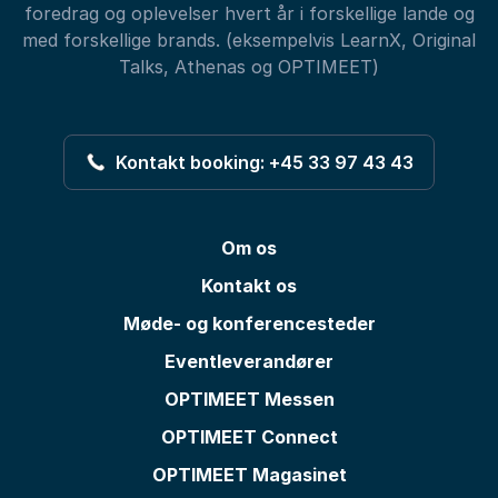
foredrag og oplevelser hvert år i forskellige lande og
med forskellige brands. (eksempelvis LearnX, Original
Talks, Athenas og OPTIMEET)
Kontakt booking: +45 33 97 43 43
Om os
Kontakt os
Møde- og konferencesteder
Eventleverandører
OPTIMEET Messen
OPTIMEET Connect
OPTIMEET Magasinet