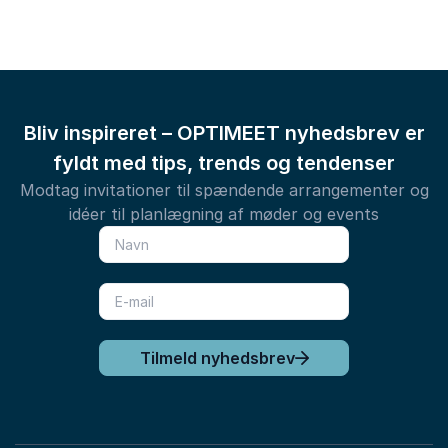
Bliv inspireret – OPTIMEET nyhedsbrev er
fyldt med tips, trends og tendenser
Modtag invitationer til spændende arrangementer og
idéer til planlægning af møder og events
Tilmeld nyhedsbrev