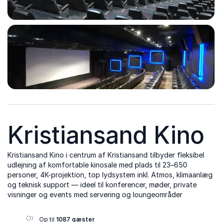
Kristiansand Kino
Kristiansand Kino i centrum af Kristiansand tilbyder fleksibel
udlejning af komfortable kinosale med plads til 23–650
personer, 4K-projektion, top lydsystem inkl. Atmos, klimaanlæg
og teknisk support — ideel til konferencer, møder, private
visninger og events med servering og loungeområder
Op til
1087 gæster