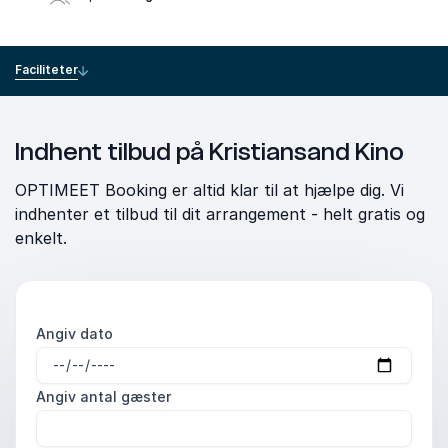
Faciliteter
Indhent tilbud på Kristiansand Kino
OPTIMEET Booking er altid klar til at hjælpe dig. Vi
indhenter et tilbud til dit arrangement - helt gratis og
enkelt.
Angiv dato
Angiv antal gæster