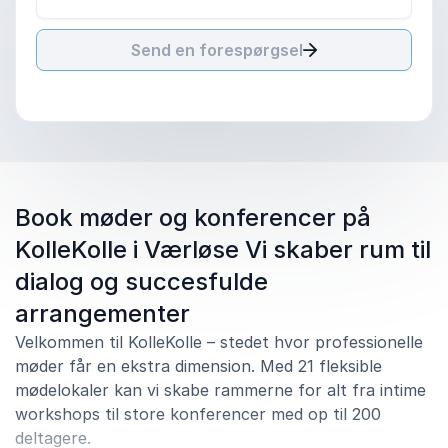
Send en forespørgsel
Book møder og konferencer på
KolleKolle i Værløse Vi skaber rum til
dialog og succesfulde
arrangementer
Velkommen til KolleKolle – stedet hvor professionelle
møder får en ekstra dimension. Med 21 fleksible
mødelokaler kan vi skabe rammerne for alt fra intime
workshops til store konferencer med op til 200
deltagere.