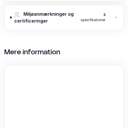
Miljøanmærkninger og
3
specifikationer
certificeringer
Mere information