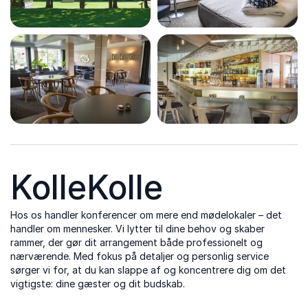
KolleKolle
Hos os handler konferencer om mere end mødelokaler – det
handler om mennesker. Vi lytter til dine behov og skaber
rammer, der gør dit arrangement både professionelt og
nærværende. Med fokus på detaljer og personlig service
sørger vi for, at du kan slappe af og koncentrere dig om det
vigtigste: dine gæster og dit budskab.