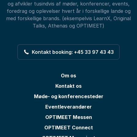
og afvikler tusindvis af møder, konferencer, events,
foredrag og oplevelser hvert år i forskellige lande og
med forskellige brands. (eksempelvis LearnX, Original
Talks, Athenas og OPTIMEET)
Kontakt booking: +45 33 97 43 43
Om os
Kontakt os
Møde- og konferencesteder
Eventleverandører
OPTIMEET Messen
OPTIMEET Connect