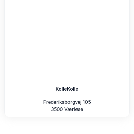
KolleKolle
Frederiksborgvej 105
3500 Værløse