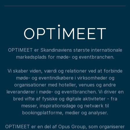
OPTIMEET er Skandinaviens største internationale
markedsplads for møde- og eventbranchen.
Vi skaber viden, værdi og relationer ved at forbinde
møde- og eventindkøbere i virksomheder og
organisationer med hoteller, venues og andre
leverandører i møde- og eventbranchen. Vi driver en
bred vifte af fysiske og digitale aktiviteter - fra
messer, inspirationsdage og netværk til
bookingplatforme, medier og analyser.
OPTIMEET er en del af Opus Group, som organiserer