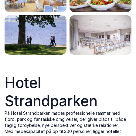
Hotel
Strandparken
På Hotel Strandparken mødes professionelle rammer med
fjord, park og fantasiske omgivelser, der giver plads til både
faglig fordybelse, nye perspektiver og stærke relationer.
Med mødekapacitet på op til 300 personer, ligger hotellet