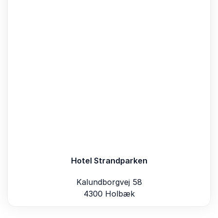
Hotel Strandparken
Kalundborgvej 58
4300 Holbæk