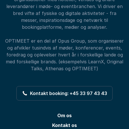
leverandører i møde- og eventbranchen. Vi driver en
bred vifte af fysiske og digitale aktiviteter - fra
messer, inspirationsdage og netværk til
bookingplatforme, medier og analyser.
OPTIMEET er en del af Opus Group, som organiserer
og afvikler tusindvis af møder, konferencer, events,
foredrag og oplevelser hvert år i forskellige lande og
med forskellige brands. (eksempelvis LearnX, Original
Talks, Athenas og OPTIMEET)
Kontakt booking: +45 33 97 43 43
Om os
Kontakt os