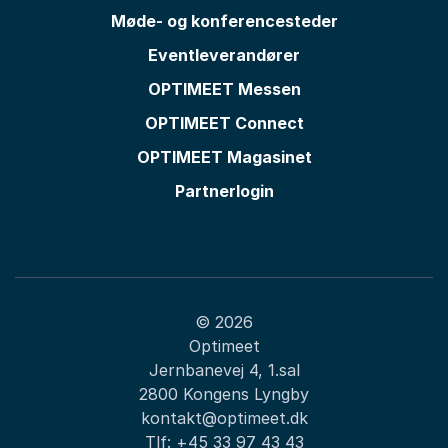
Møde- og konferencesteder
Eventleverandører
OPTIMEET Messen
OPTIMEET Connect
OPTIMEET Magasinet
Partnerlogin
© 2026
Optimeet
Jernbanevej 4, 1.sal
2800 Kongens Lyngby
kontakt@optimeet.dk
Tlf:
+45 33 97 43 43