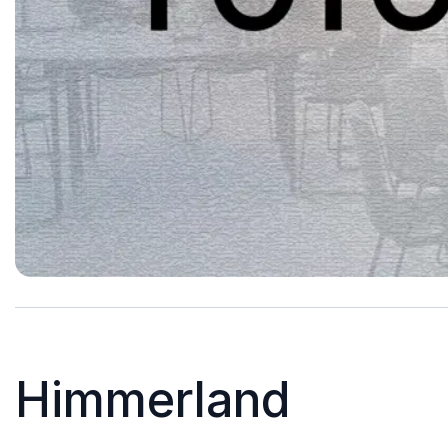
Himmerland