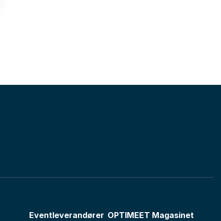
Eventleverandører
OPTIMEET Magasinet