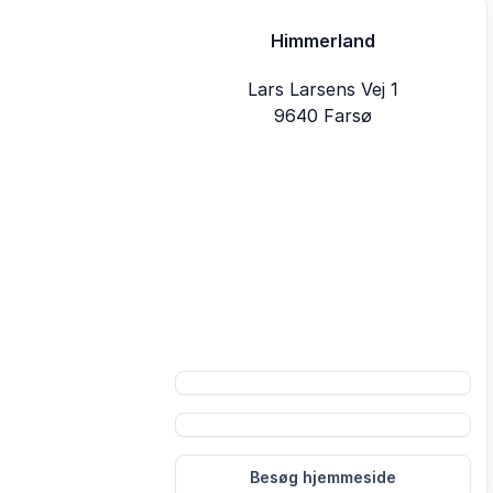
Himmerland
Lars Larsens Vej 1
9640 Farsø
Besøg hjemmeside