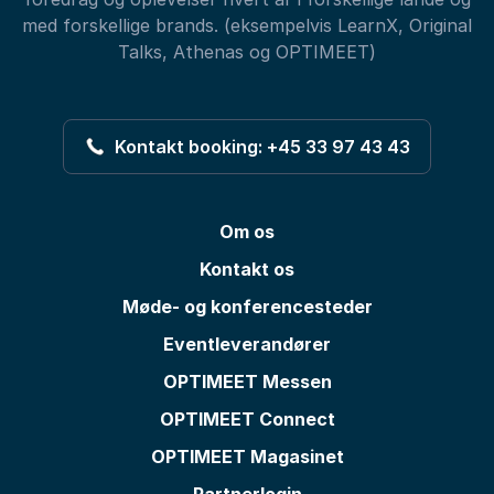
med forskellige brands. (eksempelvis LearnX, Original
Talks, Athenas og OPTIMEET)
Kontakt booking: +45 33 97 43 43
Om os
Kontakt os
Møde- og konferencesteder
Eventleverandører
OPTIMEET Messen
OPTIMEET Connect
OPTIMEET Magasinet