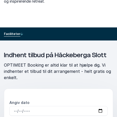
og inspirerende retreat.
Faciliteter
Indhent tilbud på Häckeberga Slott
OPTIMEET Booking er altid klar til at hjælpe dig. Vi
indhenter et tilbud til dit arrangement - helt gratis og
enkelt.
Angiv dato