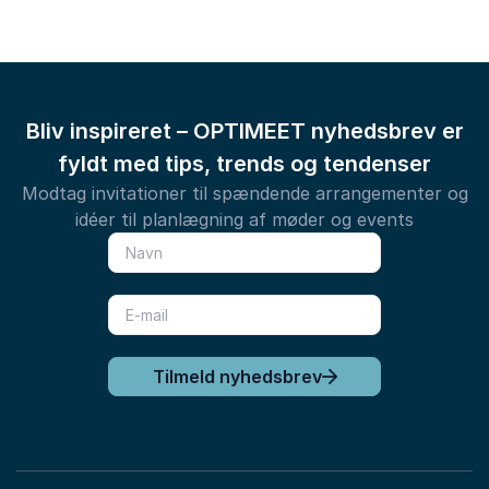
Bliv inspireret – OPTIMEET nyhedsbrev er
fyldt med tips, trends og tendenser
Modtag invitationer til spændende arrangementer og
idéer til planlægning af møder og events
Tilmeld nyhedsbrev